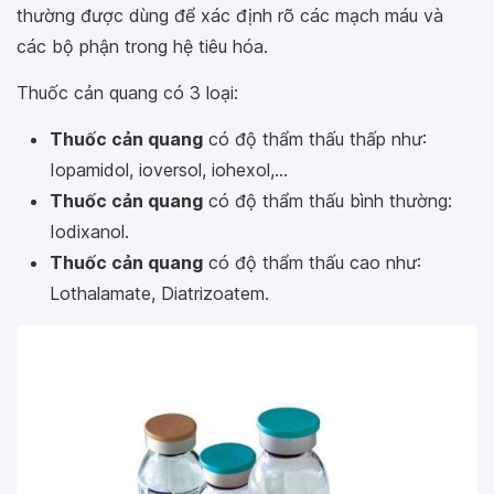
thường được dùng để xác định rõ các mạch máu và
các bộ phận trong hệ tiêu hóa.
Thuốc cản quang có 3 loại:
Thuốc cản quang
có độ thẩm thấu thấp như:
Iopamidol, ioversol, iohexol,...
Thuốc cản quang
có độ thẩm thấu bình thường:
Iodixanol.
Thuốc cản quang
có độ thẩm thấu cao như:
Lothalamate, Diatrizoatem.