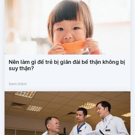
Nên làm gì để trẻ bị giãn đài bể thận không bị
suy thận?
Xem thêm