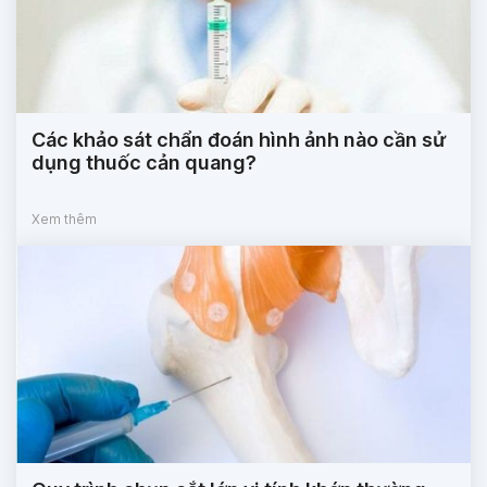
Các khảo sát chẩn đoán hình ảnh nào cần sử
dụng thuốc cản quang?
Xem thêm