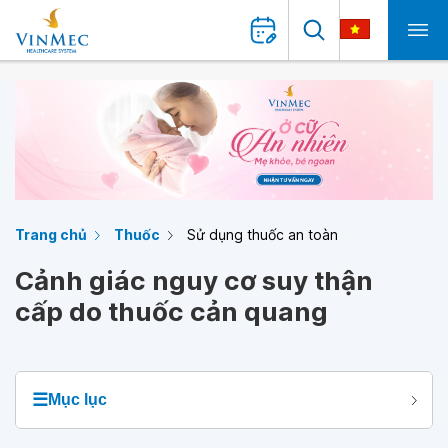
Trang chủ
Thuốc
Sử dụng thuốc an toàn
Cảnh giác nguy cơ suy thận
cấp do thuốc cản quang
☰
Mục lục