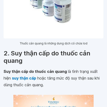
Thuốc cản quang là những dung dịch có chứa Iod
2. Suy thận cấp do thuốc cản
quang
Suy thận cấp do thuốc cản quang
là tình trạng xuất
hiện
suy thận cấp
hoặc tăng mức độ suy thận sau khi
dùng thuốc cản quang.