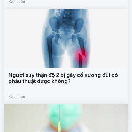
Xem thêm
Người suy thận độ 2 bị gãy cổ xương đùi có
phẫu thuật được không?
Xem thêm