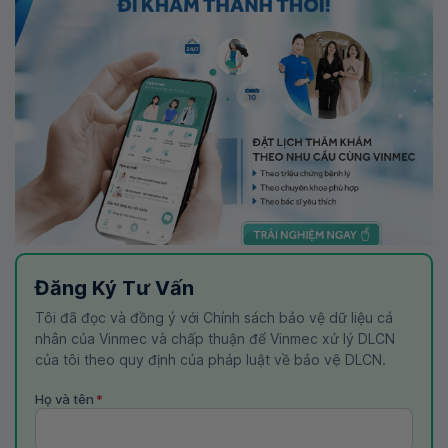
Đăng Ký Tư Vấn
Tôi đã đọc và đồng ý với Chính sách bảo vệ dữ liệu cá
nhân của Vinmec và chấp thuận để Vinmec xử lý DLCN
của tôi theo quy định của pháp luật về bảo vệ DLCN.
Họ và tên
*