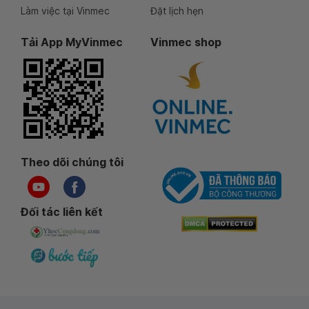
Làm việc tại Vinmec
Đặt lịch hẹn
Tải App MyVinmec
Vinmec shop
Theo dõi chúng tôi
Đối tác liên kết