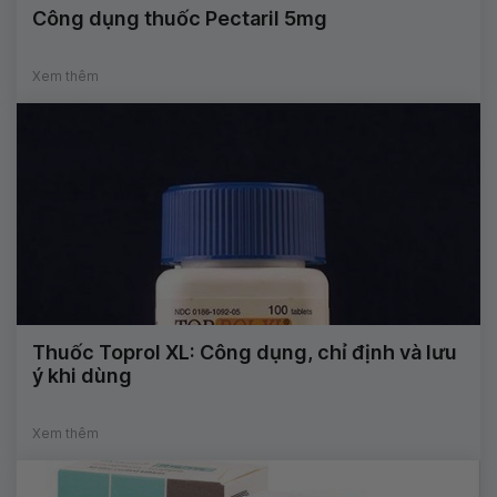
Công dụng thuốc Pectaril 5mg
Xem thêm
Thuốc Toprol XL: Công dụng, chỉ định và lưu
ý khi dùng
Xem thêm