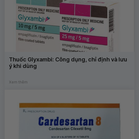
Thuốc Glyxambi: Công dụng, chỉ định và lưu
ý khi dùng
Xem thêm