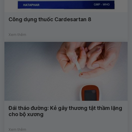
Công dụng thuốc Cardesartan 8
Xem thêm
Đái tháo đường: Kẻ gây thương tật thầm lặng
cho bộ xương
Xem thêm