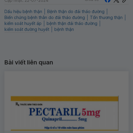
Cập nhật: 22-07-2024
Dấu hiệu bệnh thận
Bệnh thận do đái tháo đường
Biến chứng bệnh thân do đái tháo đường
Tổn thương thận
kiểm soát huyết áp
bệnh thận đái tháo đường
kiểm soát đường huyết
bệnh thận
Bài viết liên quan