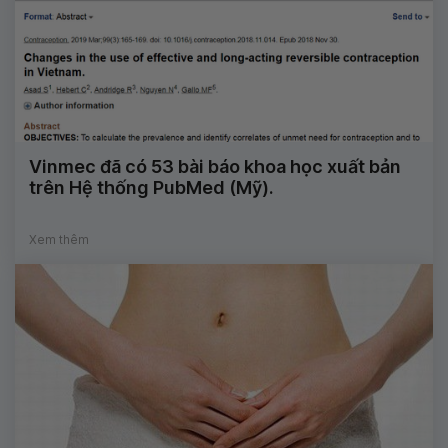
Vinmec đã có 53 bài báo khoa học xuất bản
trên Hệ thống PubMed (Mỹ).
Xem thêm