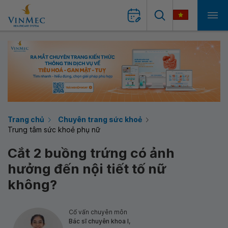
Trang chủ
Chuyên trang sức khoẻ
Trung tâm sức khoẻ phụ nữ
Cắt 2 buồng trứng có ảnh
hưởng đến nội tiết tố nữ
không?
Cố vấn chuyên môn
Bác sĩ chuyên khoa I,