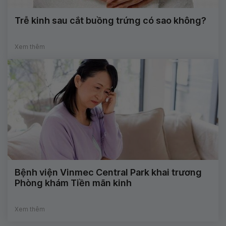
Trễ kinh sau cắt buồng trứng có sao không?
Xem thêm
Bệnh viện Vinmec Central Park khai trương
Phòng khám Tiền mãn kinh
Xem thêm