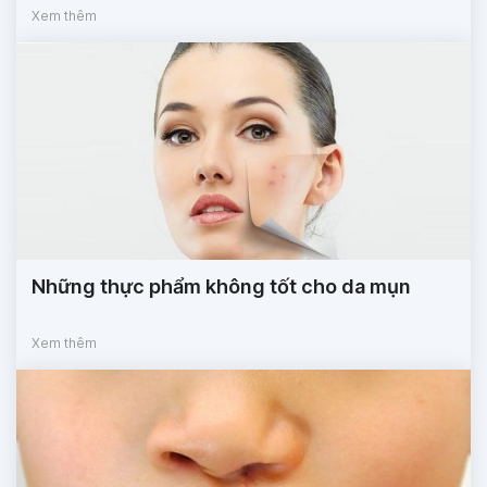
Xem thêm
Những thực phẩm không tốt cho da mụn
Xem thêm