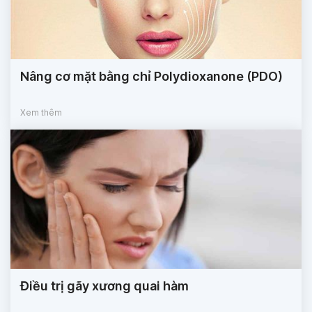
Nâng cơ mặt bằng chỉ Polydioxanone (PDO)
Xem thêm
Điều trị gãy xương quai hàm