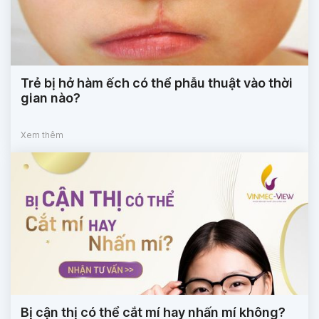
Trẻ bị hở hàm ếch có thể phẫu thuật vào thời
gian nào?
Xem thêm
Bị cận thị có thể cắt mí hay nhấn mí không?