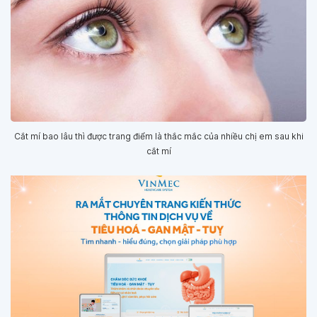
Cắt mí bao lâu thì được trang điểm là thắc mắc của nhiều chị em sau khi
cắt mí