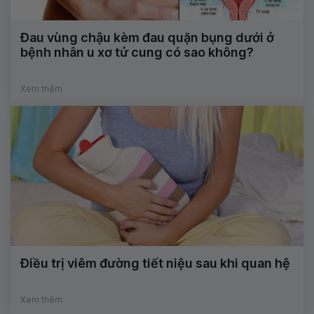
Đau vùng chậu kèm đau quặn bụng dưới ở
bệnh nhân u xơ tử cung có sao không?
Xem thêm
Điều trị viêm đường tiết niệu sau khi quan hệ
Xem thêm