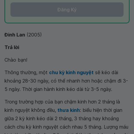
Đăng Ký
Đinh Lan
(2005)
Trả lời
Chào bạn!
Thông thường, một
chu kỳ kinh nguyệt
sẽ kéo dài
khoảng 28-30 ngày, có thể nhanh hơn hoặc chậm đi 3-
5 ngày. Thời gian hành kinh kéo dài từ 3-5 ngày.
Trong trường hợp của bạn chậm kinh hơn 2 tháng là
kinh nguyệt không đều,
thưa kinh
: biểu hiện thời gian
giữa 2 kỳ kinh kéo dài 2 tháng, 3 tháng hay khoảng
cách chu kỳ kinh nguyệt cách nhau 5 tháng. Lượng máu