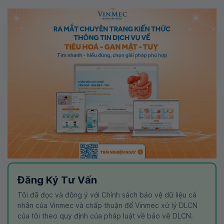
Đăng Ký Tư Vấn
Tôi đã đọc và đồng ý với Chính sách bảo vệ dữ liệu cá
nhân của Vinmec và chấp thuận để Vinmec xử lý DLCN
của tôi theo quy định của pháp luật về bảo vệ DLCN.