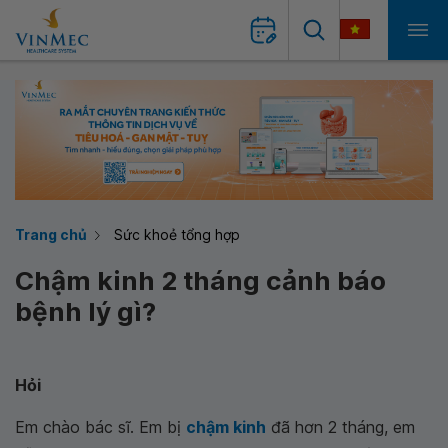
Trang chủ
Sức khoẻ tổng hợp
Chậm kinh 2 tháng cảnh báo
bệnh lý gì?
Hỏi
Em chào bác sĩ. Em bị
chậm kinh
đã hơn 2 tháng, em