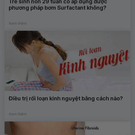
Trẻ sinh non 29 tuần có áp dụng được
phương pháp bơm Surfactant không?
Xem thêm
Điều trị rối loạn kinh nguyệt bằng cách nào?
Xem thêm