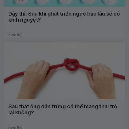
Dậy thì: Sau khi phát triển ngực bao lâu sẽ có
kinh nguyệt?
Xem thêm
Sau thắt ống dẫn trứng có thể mang thai trở
lại không?
Xem thêm