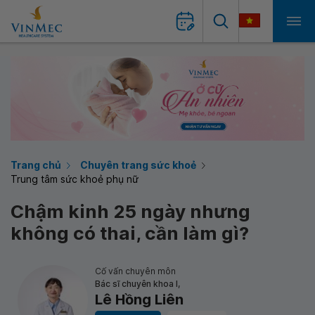
Trang chủ
Chuyên trang sức khoẻ
Trung tâm sức khoẻ phụ nữ
Chậm kinh 25 ngày nhưng
không có thai, cần làm gì?
Cố vấn chuyên môn
Bác sĩ chuyên khoa I,
Lê Hồng Liên