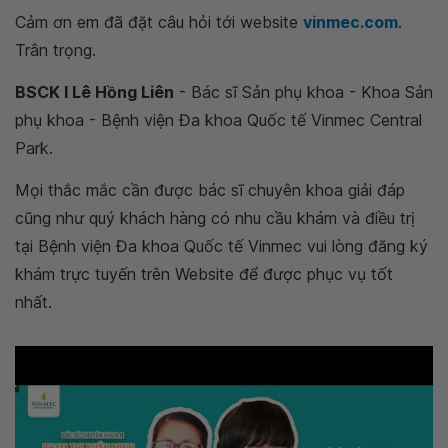
Cảm ơn em đã đặt câu hỏi tới website
vinmec.com
.
Trân trọng.
BSCK I Lê Hồng Liên
- Bác sĩ Sản phụ khoa - Khoa Sản
phụ khoa - Bệnh viện Đa khoa Quốc tế Vinmec Central
Park.
Mọi thắc mắc cần được bác sĩ chuyên khoa giải đáp
cũng như quý khách hàng có nhu cầu khám và điều trị
tại Bệnh viện Đa khoa Quốc tế Vinmec vui lòng đăng ký
khám trực tuyến trên Website để được phục vụ tốt
nhất.