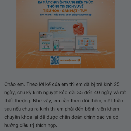
Chào em. Theo lời kể của em thì em đã bị trễ kinh 25
ngày, chu kỳ kinh nguyệt kéo dài 35 đến 40 ngày và rất
thất thường. Như vậy, em cần theo dõi thêm, một tuần
sau nếu chưa ra kinh thì em phải đến bệnh viện khám
chuyên khoa lại để được chẩn đoán chính xác và có
hướng điều trị thích hợp.