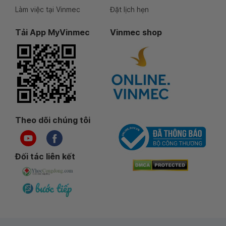
Làm việc tại Vinmec
Đặt lịch hẹn
Tải App MyVinmec
Vinmec shop
Theo dõi chúng tôi
Đối tác liên kết