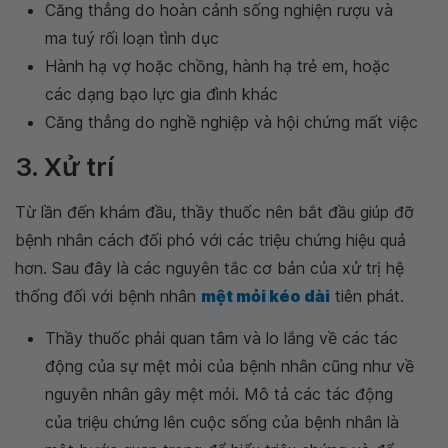
Căng thẳng do hoàn cảnh sống nghiện rượu và
ma tuý rối loạn tình dục
Hành hạ vợ hoặc chồng, hành hạ trẻ em, hoặc
các dạng bạo lực gia đình khác
Căng thẳng do nghề nghiệp và hội chứng mất việc
3. Xử trí
Từ lần đến khám đầu, thầy thuốc nên bắt đầu giúp đỡ
bệnh nhân cách đối phó với các triệu chứng hiệu quả
hơn. Sau đây là các nguyên tắc cơ bản của xử trị hệ
thống đối với bệnh nhân
mệt mỏi kéo dài
tiên phát.
Thầy thuốc phải quan tâm và lo lắng về các tác
động của sự mệt mỏi của bệnh nhân cũng như về
nguyên nhân gây mệt mỏi. Mô tả các tác động
của triệu chứng lên cuộc sống của bệnh nhân là