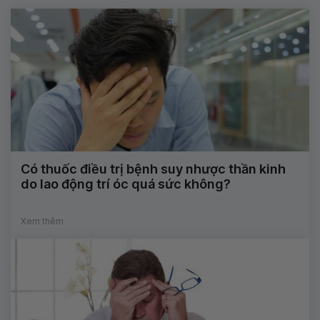
Có thuốc điều trị bệnh suy nhược thần kinh
do lao động trí óc quá sức không?
Xem thêm