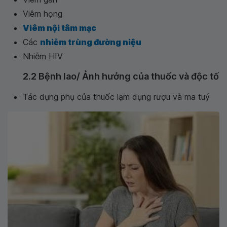
Viêm họng
Viêm nội tâm mạc
Các
nhiễm trùng đường niệu
Nhiễm HIV
2.2 Bệnh lao/ Ảnh hưởng của thuốc và độc tố
Tác dụng phụ của thuốc lạm dụng rượu và ma tuý