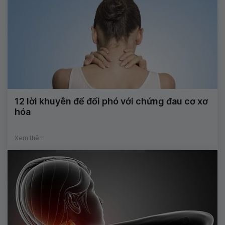
12 lời khuyên để đối phó với chứng đau cơ xơ
hóa
Xem thêm