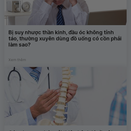
Bị suy nhược thần kinh, đầu óc không tỉnh
táo, thường xuyên dùng đồ uống có cồn phải
làm sao?
Xem thêm