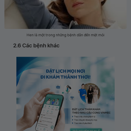
Hen là một trong những bệnh dẫn đến mệt mỏi
2.6 Các bệnh khác