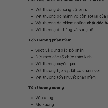
Vết thương do súng bộ binh.
Vết thương do mảnh vỡ còn sót lại của 
Vết thương do nhiễm những
chất độc h
Vết thương do bỏng và sóng nổ.
Tổn thương phần mềm
Sượt và đụng dập bộ phận.
Đứt rách các tổ chức thần kinh.
Vết thương xuyên qua.
Vết thương tạo vạt lật có chân nuôi.
Vết thương tổn khuyết phần mềm.
Tổn thương xương
Vỡ xương
Mẻ xương