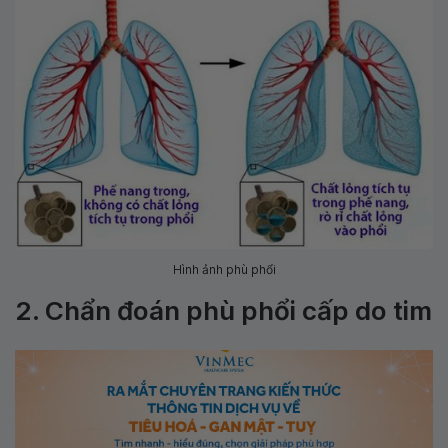
Hình ảnh phù phổi
2. Chẩn đoán phù phổi cấp do tim