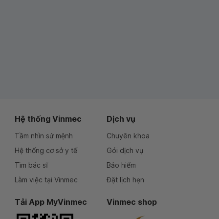
Hệ thống Vinmec
Dịch vụ
Tầm nhìn sứ mệnh
Chuyên khoa
Hệ thống cơ sở y tế
Gói dịch vụ
Tìm bác sĩ
Bảo hiểm
Làm việc tại Vinmec
Đặt lịch hẹn
Tải App MyVinmec
Vinmec shop