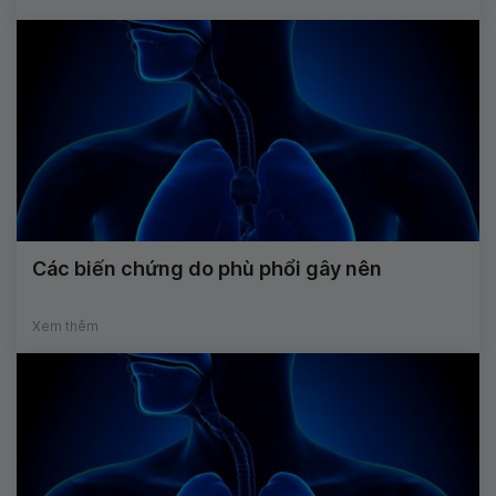
Các biến chứng do phù phổi gây nên
Xem thêm