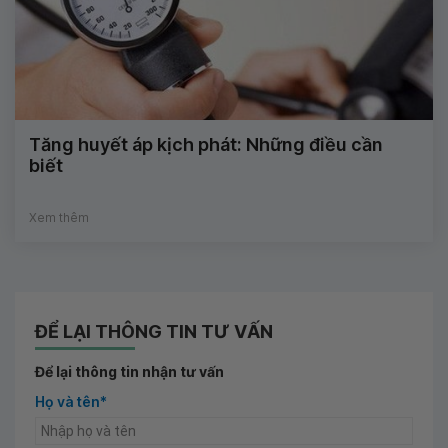
Tăng huyết áp kịch phát: Những điều cần
biết
Xem thêm
ĐỂ LẠI THÔNG TIN TƯ VẤN
Để lại thông tin nhận tư vấn
Họ và tên*