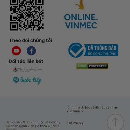
Theo dõi chúng tôi
Đối tác liên kết
Chính sách bảo vệ dữ liệu cá nhân
của Vinmec
Bản quyền © 2026 thuộc về Công ty
GR Privacy
Cổ phần Bệnh viện Đa khoa Quốc tế
Vinmec