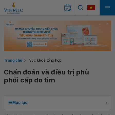
Trang chủ
Sức khoẻ tổng hợp
Chẩn đoán và điều trị phù
phổi cấp do tim
☰
Mục lục