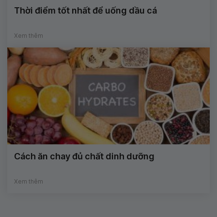
Thời điểm tốt nhất để uống dầu cá
Xem thêm
Cách ăn chay đủ chất dinh dưỡng
Xem thêm