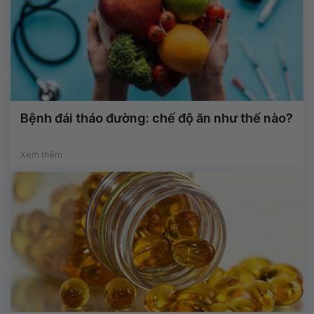
Bệnh đái tháo đường: chế độ ăn như thế nào?
Xem thêm