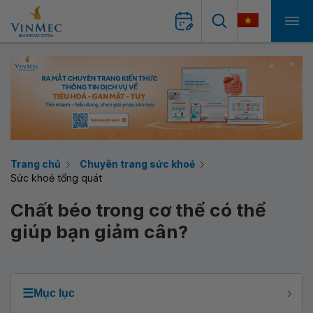
Trang chủ
Chuyên trang sức khoẻ
Sức khoẻ tổng quát
Chất béo trong cơ thể có thể
giúp bạn giảm cân?
☰
Mục lục