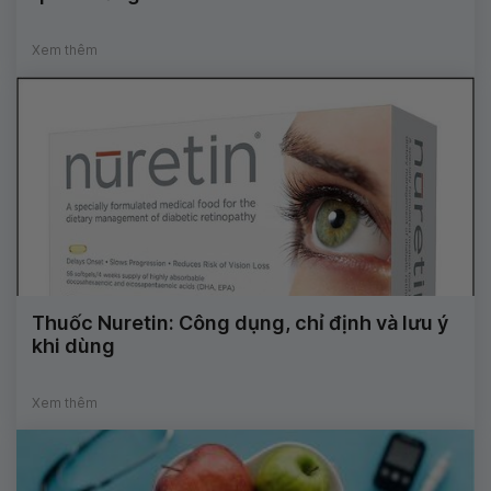
Xem thêm
Thuốc Nuretin: Công dụng, chỉ định và lưu ý
khi dùng
Xem thêm