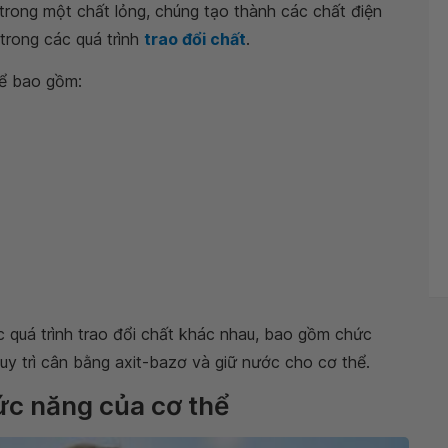
trong một chất lỏng, chúng tạo thành các chất điện
trong các quá trình
trao đổi chất
.
hể bao gồm:
ác quá trình trao đổi chất khác nhau, bao gồm chức
uy trì cân bằng axit-bazơ và giữ nước cho cơ thể.
hức năng của cơ thể