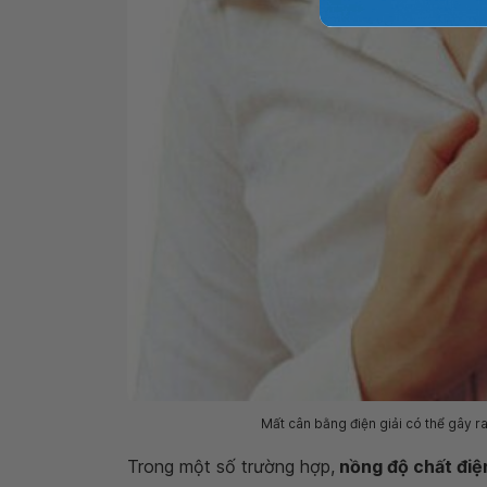
Mất cân bằng điện giải có thể gây ra
Trong một số trường hợp,
nồng độ chất điện