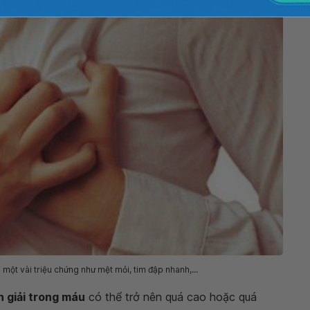
 một vài triệu chứng như mệt mỏi, tim đập nhanh,...
 giải trong máu
có thể trở nên quá cao hoặc quá