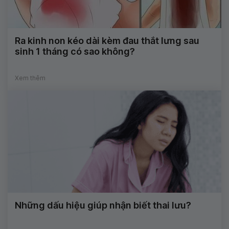
Ra kinh non kéo dài kèm đau thắt lưng sau
sinh 1 tháng có sao không?
Xem thêm
Những dấu hiệu giúp nhận biết thai lưu?