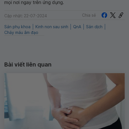
mọi nơi ngay trên ứng dụng.
Chia sẻ
Cập nhật: 22-07-2024
Sản phụ khoa
Kinh non sau sinh
QnA
Sản dịch
Chảy máu âm đạo
Bài viết liên quan