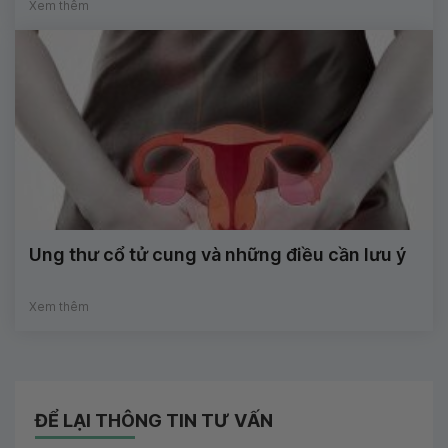
Xem thêm
Ung thư cổ tử cung và những điều cần lưu ý
Xem thêm
ĐỂ LẠI THÔNG TIN TƯ VẤN