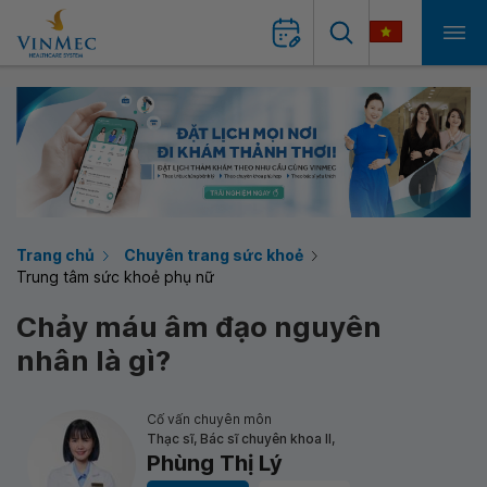
Trang chủ
Chuyên trang sức khoẻ
Trung tâm sức khoẻ phụ nữ
Chảy máu âm đạo nguyên
nhân là gì?
Cố vấn chuyên môn
Thạc sĩ, Bác sĩ chuyên khoa II,
Phùng Thị Lý