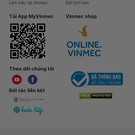
Làm việc tại Vinmec
Đặt lịch hẹn
Tải App MyVinmec
Vinmec shop
Theo dõi chúng tôi
Đối tác liên kết