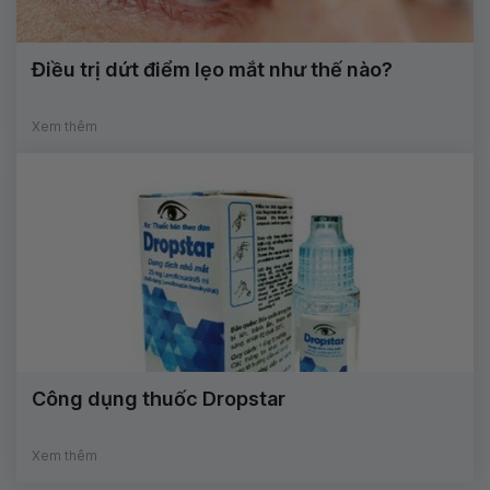
Điều trị dứt điểm lẹo mắt như thế nào?
Xem thêm
Công dụng thuốc Dropstar
Xem thêm