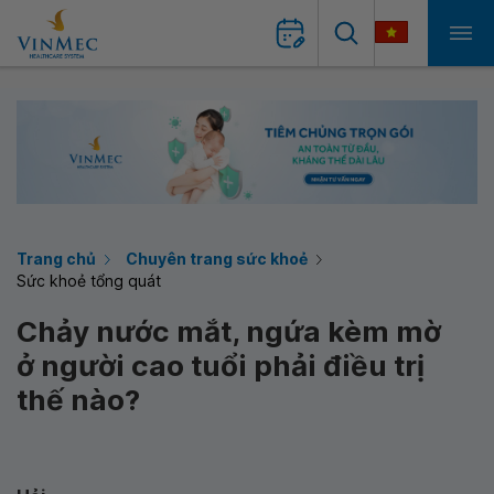
Trang chủ
Chuyên trang sức khoẻ
Sức khoẻ tổng quát
Chảy nước mắt, ngứa kèm mờ
ở người cao tuổi phải điều trị
thế nào?