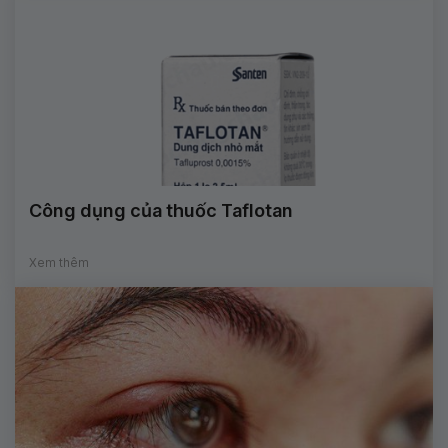
Công dụng của thuốc Taflotan
Xem thêm