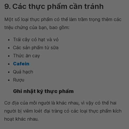
9. Các thực phẩm cần tránh
Một số loại thực phẩm có thể làm trầm trọng thêm các
triệu chứng của bạn, bao gồm:
Trái cây có hạt và vỏ
Các sản phẩm từ sữa
Thức ăn cay
Cafein
Quả hạch
Rượu
Ghi nhật ký thực phẩm
Cơ địa của mỗi người là khác nhau, vì vậy có thể hai
người bị viêm loét đại tràng có các loại thực phẩm kích
hoạt khác nhau.