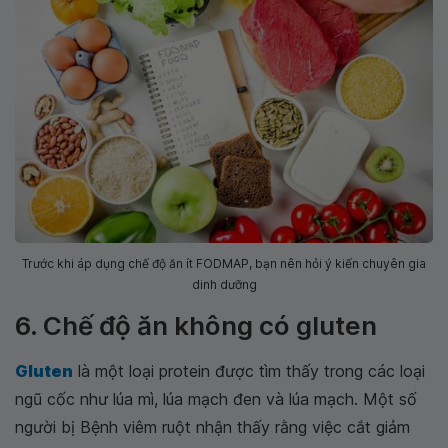
Trước khi áp dụng chế độ ăn ít FODMAP, bạn nên hỏi ý kiến chuyên gia
dinh dưỡng
6. Chế độ ăn không có gluten
Gluten
là một loại protein được tìm thấy trong các loại
ngũ cốc như lúa mì, lúa mạch đen và lúa mạch. Một số
người bị Bệnh viêm ruột nhận thấy rằng việc cắt giảm