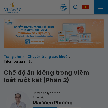
Trang chủ
Chuyên trang sức khoẻ
Tiêu hoá gan mật
Chế độ ăn kiêng trong viêm
loét ruột kết (Phần 2)
Cố vấn chuyên môn
Thạc sĩ,
Mai Viễn Phương