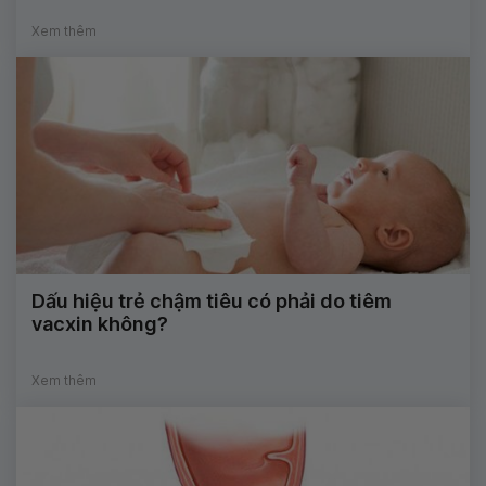
Xem thêm
Dấu hiệu trẻ chậm tiêu có phải do tiêm
vacxin không?
Xem thêm