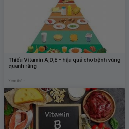
Thiếu Vitamin A,D,E – hậu quả cho bệnh vùng
quanh răng
Xem thêm