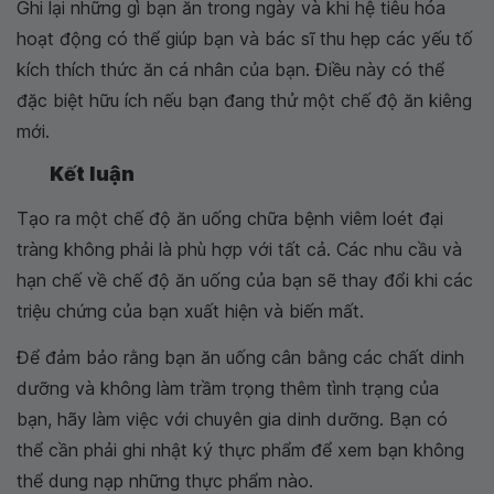
Ghi lại những gì bạn ăn trong ngày và khi hệ tiêu hóa
hoạt động có thể giúp bạn và bác sĩ thu hẹp các yếu tố
kích thích thức ăn cá nhân của bạn. Điều này có thể
đặc biệt hữu ích nếu bạn đang thử một chế độ ăn kiêng
mới.
Kết luận
Tạo ra một chế độ ăn uống chữa bệnh viêm loét đại
tràng không phải là phù hợp với tất cả. Các nhu cầu và
hạn chế về chế độ ăn uống của bạn sẽ thay đổi khi các
triệu chứng của bạn xuất hiện và biến mất.
Để đảm bảo rằng bạn ăn uống cân bằng các chất dinh
dưỡng và không làm trầm trọng thêm tình trạng của
bạn, hãy làm việc với chuyên gia dinh dưỡng. Bạn có
thể cần phải ghi nhật ký thực phẩm để xem bạn không
thể dung nạp những thực phẩm nào.