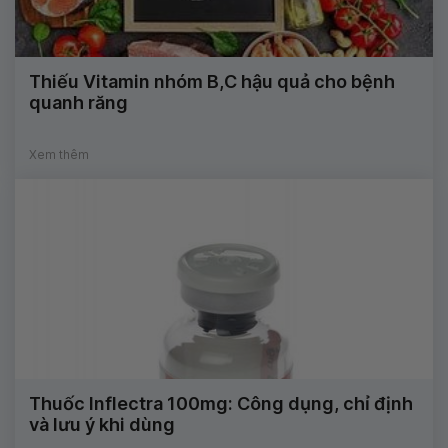
Thiếu Vitamin nhóm B,C hậu quả cho bệnh
quanh răng
Xem thêm
Thuốc Inflectra 100mg: Công dụng, chỉ định
và lưu ý khi dùng