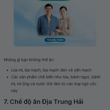
Những gì bạn không thể ăn:
Lúa mì, lúa mạch, lúa mạch đen và yến mạch
Các sản phẩm chế biến như bia, bánh ngọt, bánh
mì, mì ống và nước thịt làm từ các loại ngũ cốc
này
7. Chế độ ăn Địa Trung Hải