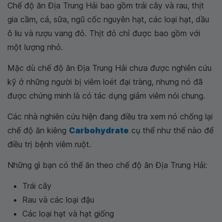
Chế độ ăn Địa Trung Hải bao gồm trái cây và rau, thịt
gia cầm, cá, sữa, ngũ cốc nguyên hạt, các loại hạt, dầu
ô liu và rượu vang đỏ. Thịt đỏ chỉ được bao gồm với
một lượng nhỏ.
Mặc dù chế độ ăn Địa Trung Hải chưa được nghiên cứu
kỹ ở những người bị viêm loét đại tràng, nhưng nó đã
được chứng minh là có tác dụng giảm viêm nói chung.
Các nhà nghiên cứu hiện đang điều tra xem nó chống lại
chế độ ăn kiêng
Carbohydrate
cụ thể như thế nào để
điều trị bệnh viêm ruột.
Những gì bạn có thể ăn theo chế độ ăn Địa Trung Hải:
Trái cây
Rau và các loại đậu
Các loại hạt và hạt giống