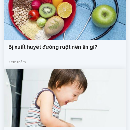
Bị xuất huyết đường ruột nên ăn gì?
Xem thêm