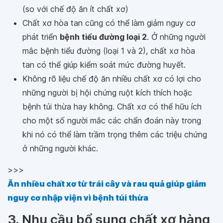
(so với chế độ ăn ít chất xơ)
Chất xơ hòa tan cũng có thể làm giảm nguy cơ
phát triển
bệnh tiểu đường loại 2
. Ở những người
mắc bệnh tiểu đường (loại 1 và 2), chất xơ hòa
tan có thể giúp kiểm soát mức đường huyết.
Không rõ liệu chế độ ăn nhiều chất xơ có lợi cho
những người bị hội chứng ruột kích thích hoặc
bệnh túi thừa hay không. Chất xơ có thể hữu ích
cho một số người mắc các chẩn đoán này trong
khi nó có thể làm trầm trọng thêm các triệu chứng
ở những người khác.
>>>
Ăn nhiều chất xơ từ trái cây và rau quả giúp giảm
nguy cơ nhập viện vì bệnh túi thừa
3. Nhu cầu bổ sung chất xơ hàng