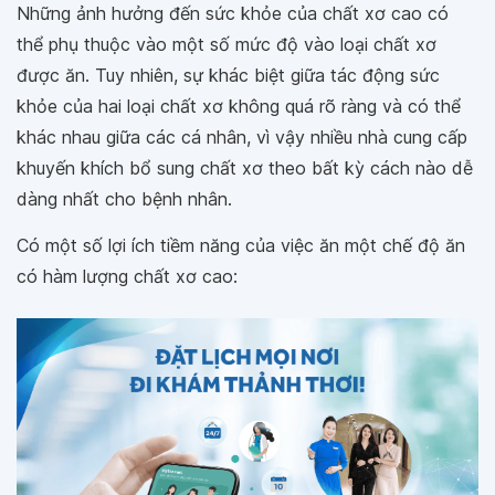
Những ảnh hưởng đến sức khỏe của chất xơ cao có
thể phụ thuộc vào một số mức độ vào loại chất xơ
được ăn. Tuy nhiên, sự khác biệt giữa tác động sức
khỏe của hai loại chất xơ không quá rõ ràng và có thể
khác nhau giữa các cá nhân, vì vậy nhiều nhà cung cấp
khuyến khích bổ sung chất xơ theo bất kỳ cách nào dễ
dàng nhất cho bệnh nhân.
Có một số lợi ích tiềm năng của việc ăn một chế độ ăn
có hàm lượng chất xơ cao: