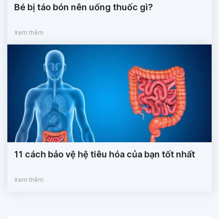
Bé bị táo bón nên uống thuốc gì?
Xem thêm
11 cách bảo vệ hệ tiêu hóa của bạn tốt nhất
Xem thêm