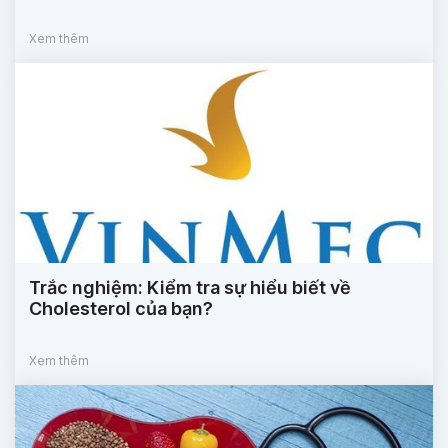
Xem thêm
Trắc nghiệm: Kiểm tra sự hiểu biết về
Cholesterol của bạn?
Xem thêm