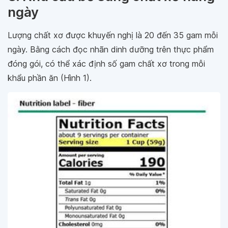
ngày
Lượng chất xơ được khuyến nghị là 20 đến 35 gam mỗi
ngày. Bằng cách đọc nhãn dinh dưỡng trên thực phẩm
đóng gói, có thể xác định số gam chất xơ trong mỗi
khẩu phần ăn (Hình 1).