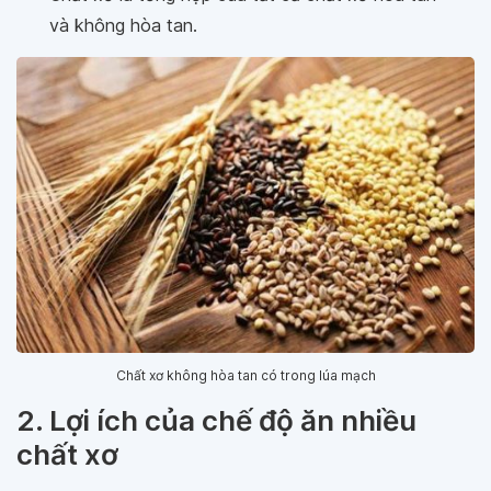
và không hòa tan.
Chất xơ không hòa tan có trong lúa mạch
2. Lợi ích của chế độ ăn nhiều
chất xơ