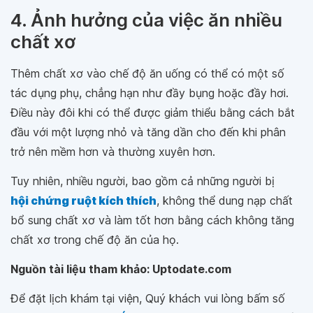
4. Ảnh hưởng của việc ăn nhiều
chất xơ
Thêm chất xơ vào chế độ ăn uống có thể có một số
tác dụng phụ, chẳng hạn như đầy bụng hoặc đầy hơi.
Điều này đôi khi có thể được giảm thiểu bằng cách bắt
đầu với một lượng nhỏ và tăng dần cho đến khi phân
trở nên mềm hơn và thường xuyên hơn.
Tuy nhiên, nhiều người, bao gồm cả những người bị
hội chứng ruột kích thích
, không thể dung nạp chất
bổ sung chất xơ và làm tốt hơn bằng cách không tăng
chất xơ trong chế độ ăn của họ.
Nguồn tài liệu tham khảo: Uptodate.com
Để đặt lịch khám tại viện, Quý khách vui lòng bấm số