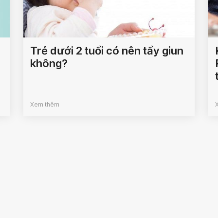
Trẻ dưới 2 tuổi có nên tẩy giun
không?
Xem thêm