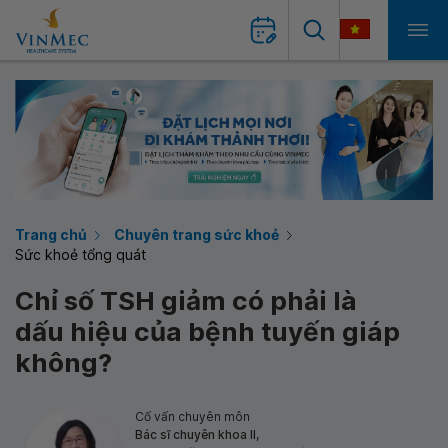
Trang chủ
Chuyên trang sức khoẻ
Sức khoẻ tổng quát
Chỉ số TSH giảm có phải là
dấu hiệu của bệnh tuyến giáp
không?
Cố vấn chuyên môn
Bác sĩ chuyên khoa II,