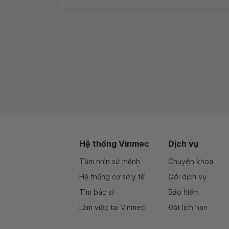
Hệ thống Vinmec
Dịch vụ
Tầm nhìn sứ mệnh
Chuyên khoa
Hệ thống cơ sở y tế
Gói dịch vụ
Tìm bác sĩ
Bảo hiểm
Làm việc tại Vinmec
Đặt lịch hẹn