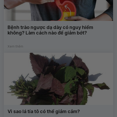
Bệnh trào ngược dạ dày có nguy hiểm
không? Làm cách nào để giảm bớt?
Xem thêm
Vì sao lá tía tô có thể giảm cảm?