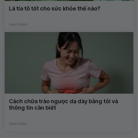
Lá tía tô tốt cho sức khỏe thế nào?
Xem thêm
Cách chữa trào ngược dạ dày bằng tỏi và
thông tin cần biết
Xem thêm