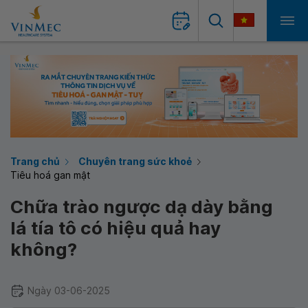
Trang chủ
Chuyên trang sức khoẻ
Tiêu hoá gan mật
Chữa trào ngược dạ dày bằng
lá tía tô có hiệu quả hay
không?
Ngày 03-06-2025