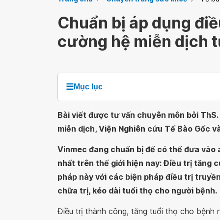
Chuẩn bị áp dụng điề
cường hệ miễn dịch t
☰
Mục lục
Bài viết được tư vấn chuyên môn bởi ThS.
miễn dịch, Viện Nghiên cứu Tế Bào Gốc 
Vinmec đang chuẩn bị để có thể đưa vào á
nhất trên thế giới hiện nay: Điều trị tăng
pháp này với các biện pháp điều trị truyề
chữa trị, kéo dài tuổi thọ cho người bệnh.
Điều trị thành công, tăng tuổi thọ cho bệnh 