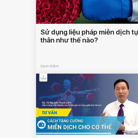
Sử dụng liệu pháp miễn dịch t
thân như thế nào?
Xem thêm