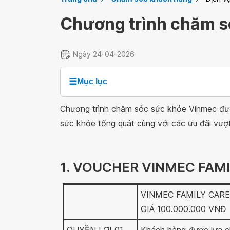
Chương trình chăm s
Ngày 24-04-2026
☰
Mục lục
Chương trình chăm sóc sức khỏe Vinmec đượ
sức khỏe tổng quát cùng với các ưu đãi vượt 
1. VOUCHER VINMEC FAMI
VINMEC FAMILY CARE 
GIÁ 100.000.000 VNĐ