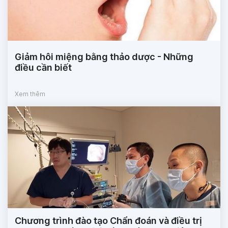
Giảm hôi miệng bằng thảo dược - Những
điều cần biết
Xem thêm
Chương trình đào tạo Chẩn đoán và điều trị