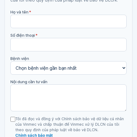
Họ và tên
*
Số điện thoại
*
Bệnh viện
Nội dung cần tư vấn
Tôi đã đọc và đồng ý với Chính sách bảo vệ dữ liệu cá nhân
của Vinmec và chấp thuận để Vinmec xử lý DLCN của tôi
theo quy định của pháp luật về bảo vệ DLCN.
Chính sách bảo mật