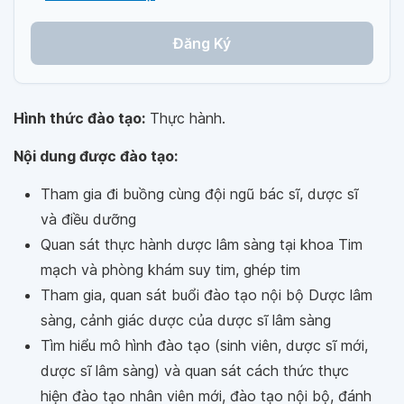
Đăng Ký
Hình thức đào tạo:
Thực hành.
Nội dung được đào tạo:
Tham gia đi buồng cùng đội ngũ bác sĩ, dược sĩ
và điều dưỡng
Quan sát thực hành dược lâm sàng tại khoa Tim
mạch và phòng khám suy tim, ghép tim
Tham gia, quan sát buổi đào tạo nội bộ Dược lâm
sàng, cảnh giác dược của dược sĩ lâm sàng
Tìm hiểu mô hình đào tạo (sinh viên, dược sĩ mới,
dược sĩ lâm sàng) và quan sát cách thức thực
hiện đào tạo nhân viên mới, đào tạo nội bộ, đánh