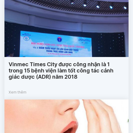
Vinmec Times City được công nhận là 1
trong 15 bệnh viện làm tốt công tác cảnh
giác dược (ADR) năm 2018
Xem thêm