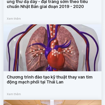
ung thư dạ dày - đại tràng sớm theo tiêu
chuẩn Nhật Bản giai đoạn 2019 - 2020
Xem thêm
Chương trình đào tạo kỹ thuật thay van tim
động mạch phổi tại Thái Lan
Xem thêm