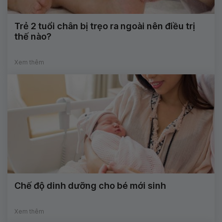
Trẻ 2 tuổi chân bị trẹo ra ngoài nên điều trị
thế nào?
Xem thêm
Chế độ dinh dưỡng cho bé mới sinh
Xem thêm