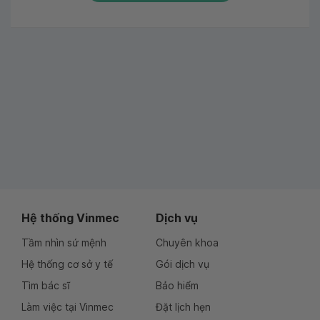
Hệ thống Vinmec
Dịch vụ
Tầm nhìn sứ mệnh
Chuyên khoa
Hệ thống cơ sở y tế
Gói dịch vụ
Tìm bác sĩ
Bảo hiểm
Làm việc tại Vinmec
Đặt lịch hẹn