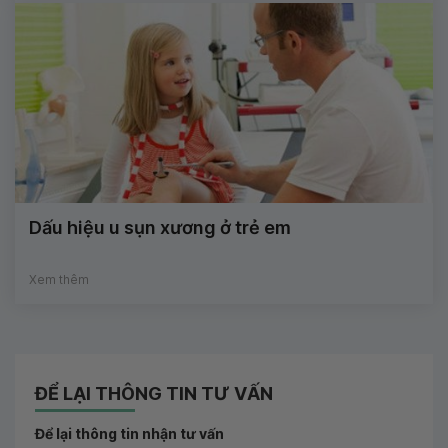
Dấu hiệu u sụn xương ở trẻ em
Xem thêm
ĐỂ LẠI THÔNG TIN TƯ VẤN
Để lại thông tin nhận tư vấn