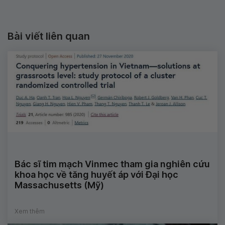
Bài viết liên quan
Bác sĩ tim mạch Vinmec tham gia nghiên cứu
khoa học về tăng huyết áp với Đại học
Massachusetts (Mỹ)
Xem thêm