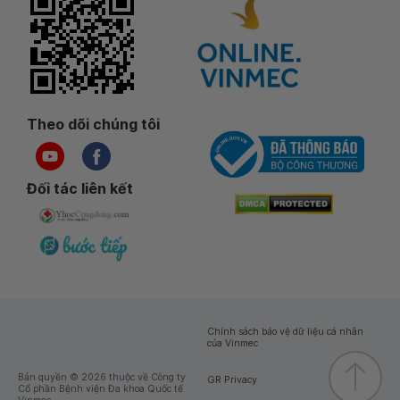
Theo dõi chúng tôi
Đối tác liên kết
Chính sách bảo vệ dữ liệu cá nhân
của Vinmec
Bản quyền © 2026 thuộc về Công ty
GR Privacy
Cổ phần Bệnh viện Đa khoa Quốc tế