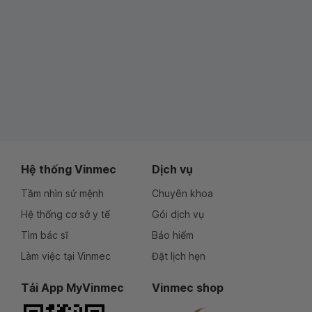
Hệ thống Vinmec
Dịch vụ
Tầm nhìn sứ mệnh
Chuyên khoa
Hệ thống cơ sở y tế
Gói dịch vụ
Tìm bác sĩ
Bảo hiểm
Làm việc tại Vinmec
Đặt lịch hẹn
Tải App MyVinmec
Vinmec shop