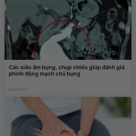
Các siêu âm bụng, chụp chiếu giúp đánh giá
phình động mạch chủ bụng
Xem thêm