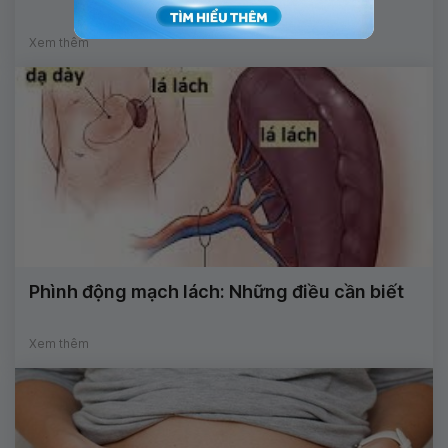
Xem thêm
Phình động mạch lách: Những điều cần biết
Xem thêm