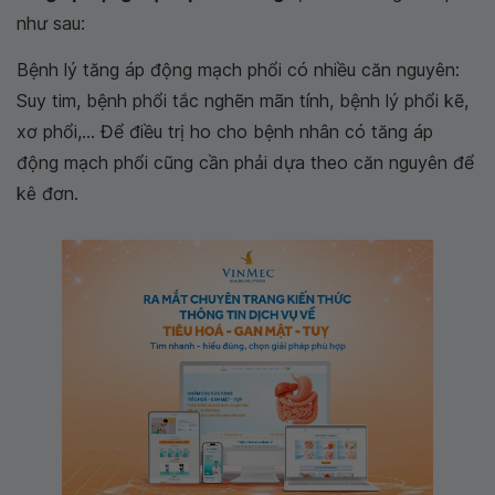
như sau:
Bệnh lý tăng áp động mạch phổi có nhiều căn nguyên:
Suy tim, bệnh phổi tắc nghẽn mãn tính, bệnh lý phổi kẽ,
xơ phổi,... Để điều trị ho cho bệnh nhân có tăng áp
động mạch phổi cũng cần phải dựa theo căn nguyên để
kê đơn.