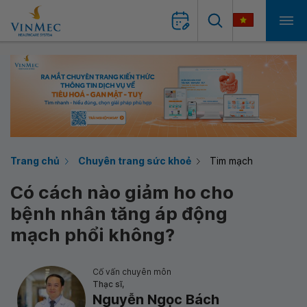
Trang chủ
Chuyên trang sức khoẻ
Tim mạch
Có cách nào giảm ho cho
bệnh nhân tăng áp động
mạch phổi không?
Cố vấn chuyên môn
Thạc sĩ,
Nguyễn Ngọc Bách