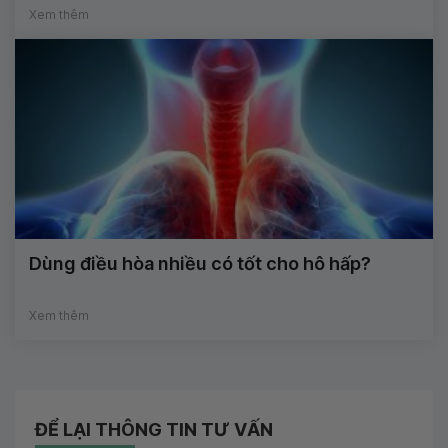
Xem thêm
Dùng điều hòa nhiều có tốt cho hô hấp?
Xem thêm
ĐỂ LẠI THÔNG TIN TƯ VẤN