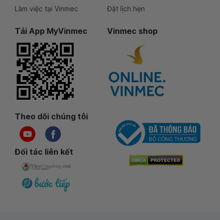
Làm việc tại Vinmec
Đặt lịch hẹn
Tải App MyVinmec
Vinmec shop
Theo dõi chúng tôi
Đối tác liên kết