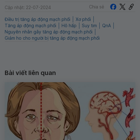
Chia sẻ
Cập nhật: 22-07-2024
Điều trị tăng áp động mạch phổi
Xơ phổi
Tăng áp động mạch phổi
Hô hấp
Suy tim
QnA
Nguyên nhân gây tăng áp động mạch phổi
Giảm ho cho người bị tăng áp động mạch phổi
Bài viết liên quan