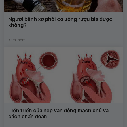
Người bệnh xơ phổi có uống rượu bia được
không?
Xem thêm
Tiến triển của hẹp van động mạch chủ và
cách chẩn đoán