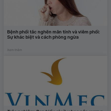
Bệnh phổi tắc nghẽn mãn tính và viêm phổi:
Sự khác biệt và cách phòng ngừa
Xem thêm