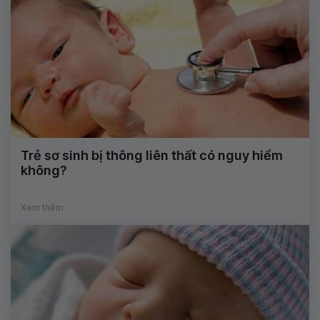
Trẻ sơ sinh bị thông liên thất có nguy hiểm
không?
Xem thêm