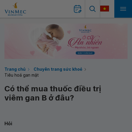
Trang chủ
Chuyên trang sức khoẻ
Tiêu hoá gan mật
Có thể mua thuốc điều trị
viêm gan B ở đâu?
Hỏi