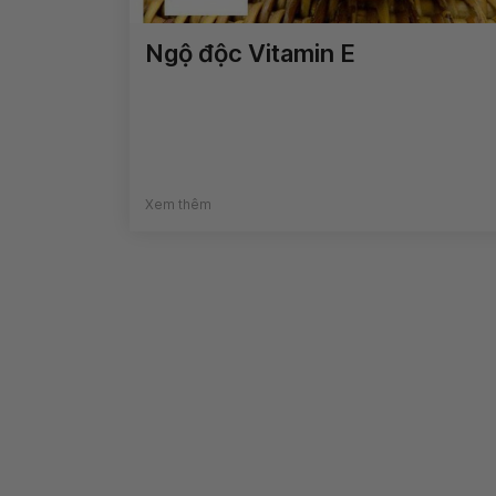
Ngộ độc Vitamin E
Xem thêm