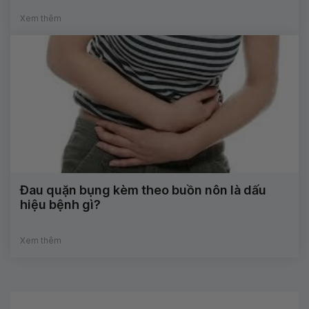
Xem thêm
Đau quặn bụng kèm theo buồn nôn là dấu
hiệu bệnh gì?
Xem thêm