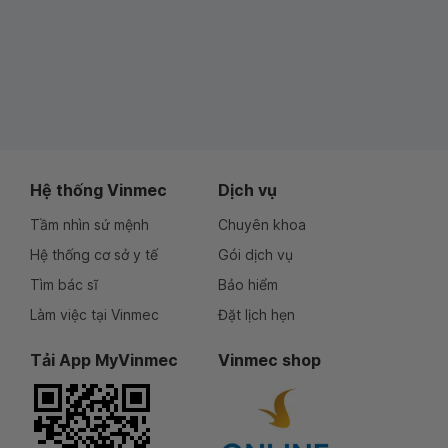
Hệ thống Vinmec
Dịch vụ
Tầm nhìn sứ mệnh
Chuyên khoa
Hệ thống cơ sở y tế
Gói dịch vụ
Tìm bác sĩ
Bảo hiểm
Làm việc tại Vinmec
Đặt lịch hẹn
Tải App MyVinmec
Vinmec shop