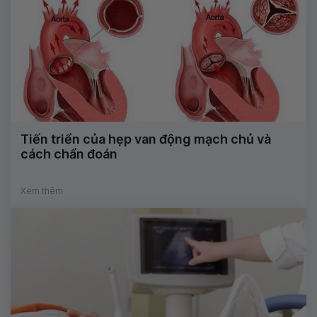
Tiến triển của hẹp van động mạch chủ và
cách chẩn đoán
Xem thêm