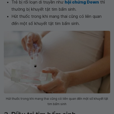
Trẻ bị rối loạn di truyền như
hội chứng Down
thì
thường bị khuyết tật tim bẩm sinh.
Hút thuốc trong khi mang thai cũng có liên quan
đến một số khuyết tật tim bẩm sinh.
Hút thuốc trong khi mang thai cũng có liên quan đến một số khuyết tật
tim bẩm sinh