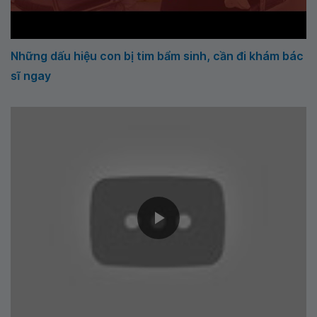
Những dấu hiệu con bị tim bẩm sinh, cần đi khám bác
sĩ ngay