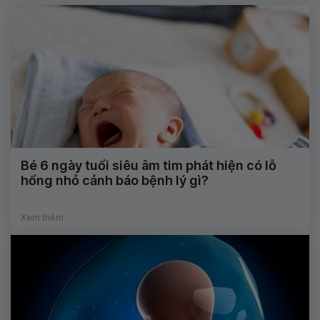
Bé 6 ngày tuổi siêu âm tim phát hiện có lỗ
hổng nhỏ cảnh báo bệnh lý gì?
Xem thêm