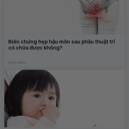
Biến chứng hẹp hậu môn sau phẫu thuật trĩ
có chữa được không?
Xem thêm