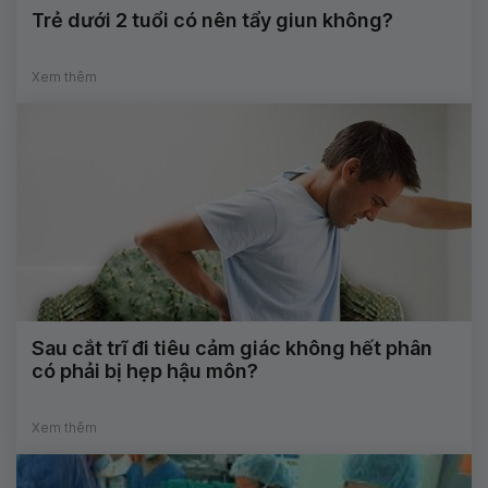
Trẻ dưới 2 tuổi có nên tẩy giun không?
Xem thêm
Sau cắt trĩ đi tiêu cảm giác không hết phân
có phải bị hẹp hậu môn?
Xem thêm