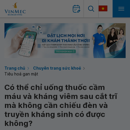
Trang chủ
Chuyên trang sức khoẻ
Tiêu hoá gan mật
Có thể chỉ uống thuốc cầm
máu và kháng viêm sau cắt trĩ
mà không cần chiếu đèn và
truyền kháng sinh có được
không?