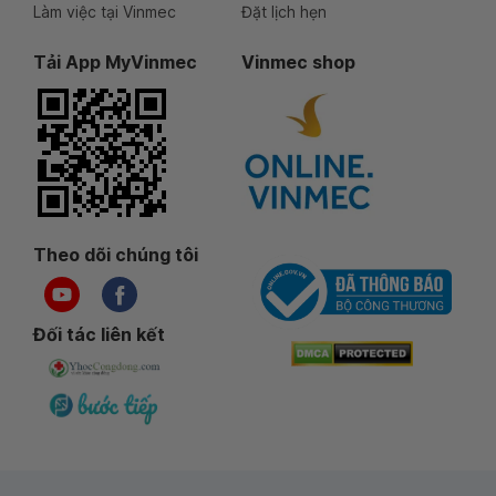
Làm việc tại Vinmec
Đặt lịch hẹn
Tải App MyVinmec
Vinmec shop
Theo dõi chúng tôi
Đối tác liên kết