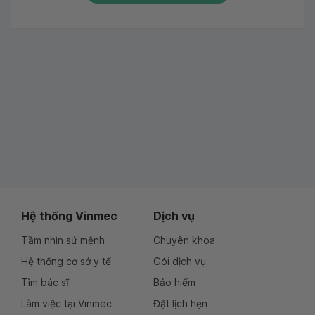
Hệ thống Vinmec
Dịch vụ
Tầm nhìn sứ mệnh
Chuyên khoa
Hệ thống cơ sở y tế
Gói dịch vụ
Tìm bác sĩ
Bảo hiểm
Làm việc tại Vinmec
Đặt lịch hẹn