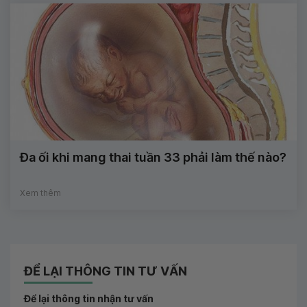
Đa ối khi mang thai tuần 33 phải làm thế nào?
Xem thêm
ĐỂ LẠI THÔNG TIN TƯ VẤN
Để lại thông tin nhận tư vấn