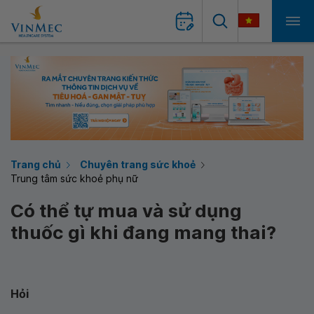
Trang chủ
Chuyên trang sức khoẻ
Trung tâm sức khoẻ phụ nữ
Có thể tự mua và sử dụng
thuốc gì khi đang mang thai?
Hỏi