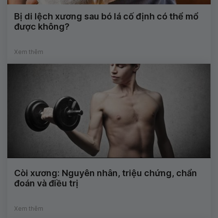
Bị di lệch xương sau bó lá cố định có thể mổ
được không?
Xem thêm
Còi xương: Nguyên nhân, triệu chứng, chẩn
đoán và điều trị
Xem thêm