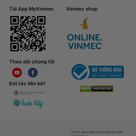
Tải App MyVinmec
Vinmec shop
Theo dõi chúng tôi
Đối tác liên kết
Chính sách bảo vệ dữ liệu cá nhân