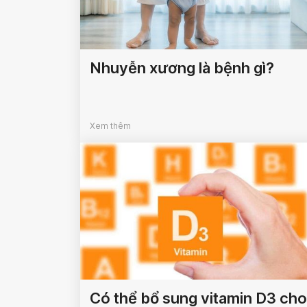
Nhuyễn xương là bệnh gì?
Xem thêm
Có thể bổ sung vitamin D3 cho