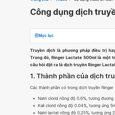
Công dụng dịch truyề
☰
Mục lục
Truyền dịch là phương pháp điều trị ha
Trong đó, Ringer Lactate 500ml là một t
câu hỏi đặt ra là dịch truyền Ringer Lact
1. Thành phần của dịch tr
Các thành phần có trong dịch truyền Ringer
Natri clorid nồng độ 0.6%, tương đương
Kali clorid nồng độ 0.04%, tương ứng 5
Natri lactat nồng độ 0.25%, tương ứng 2