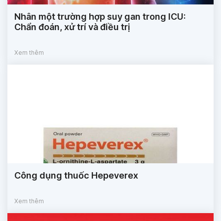
Nhân một trường hợp suy gan trong ICU:
Chẩn đoán, xử trí và điều trị
Xem thêm
Công dụng thuốc Hepeverex
Xem thêm