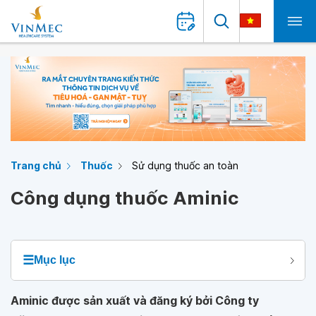
Trang chủ
Thuốc
Sử dụng thuốc an toàn
Công dụng thuốc Aminic
☰
Mục lục
Aminic được sản xuất và đăng ký bởi Công ty