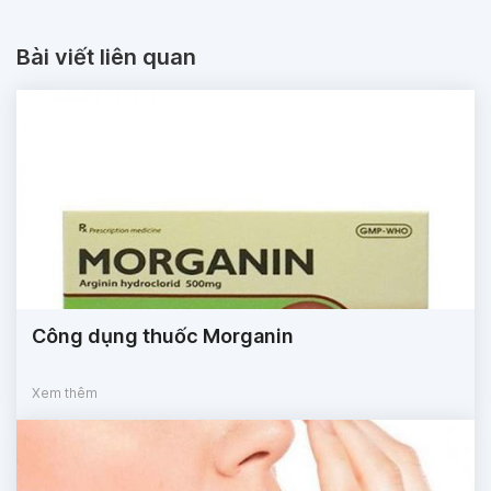
Bài viết liên quan
Công dụng thuốc Morganin
Xem thêm