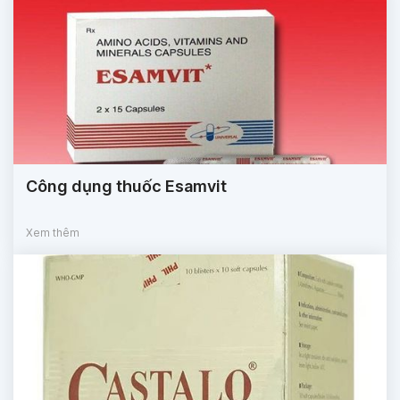
Công dụng thuốc Esamvit
Xem thêm