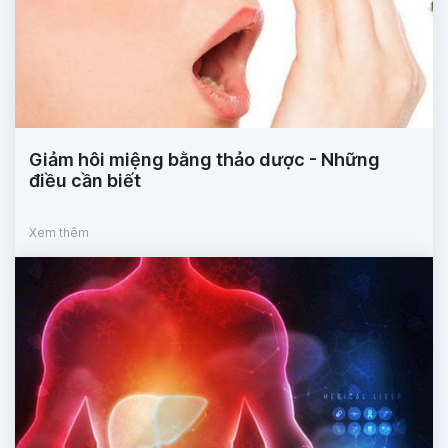
Giảm hôi miệng bằng thảo dược - Những
điều cần biết
Xem thêm