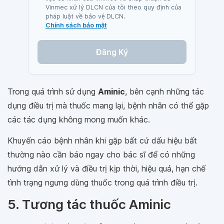
Vinmec xử lý DLCN của tôi theo quy định của
pháp luật về bảo vệ DLCN.
Chính sách bảo mật
Đăng Ký
Trong quá trình sử dụng
Aminic
, bên cạnh những tác
dụng điều trị mà thuốc mang lại, bệnh nhân có thể gặp
các tác dụng không mong muốn khác.
Khuyến cáo bệnh nhân khi gặp bất cứ dấu hiệu bất
thường nào cần báo ngay cho bác sĩ để có những
hướng dẫn xử lý và điều trị kịp thời, hiệu quả, hạn chế
tình trạng ngưng dùng thuốc trong quá trình điều trị.
5. Tương tác thuốc Aminic