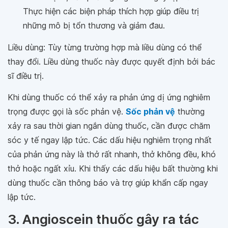
Thực hiện các biện pháp thích hợp giúp điều trị
những mô bị tổn thương và giảm đau.
Liều dùng: Tùy từng trường hợp mà liều dùng có thể
thay đổi. Liều dùng thuốc này được quyết định bởi bác
sĩ điều trị.
Khi dùng thuốc có thể xảy ra phản ứng dị ứng nghiêm
trọng được gọi là sốc phản vệ.
Sốc phản vệ
thường
xảy ra sau thời gian ngắn dùng thuốc, cần được chăm
sóc y tế ngay lập tức. Các dấu hiệu nghiêm trọng nhất
của phản ứng này là thở rất nhanh, thở không đều, khó
thở hoặc ngất xỉu. Khi thấy các dấu hiệu bất thường khi
dùng thuốc cần thông báo và trợ giúp khẩn cấp ngay
lập tức.
3. Angioscein thuốc gây ra tác