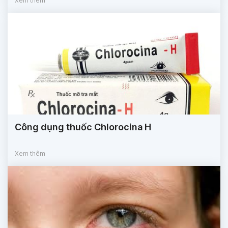
Xem thêm
Công dụng thuốc Chlorocina H
Xem thêm