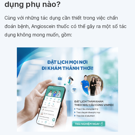
dụng phụ nào?
Cùng với những tác dụng cần thiết trong việc chẩn
đoán bệnh, Angioscein thuốc có thể gây ra một số tác
dụng không mong muốn, gồm: