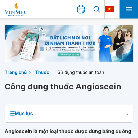
Trang chủ
Thuốc
Sử dụng thuốc an toàn
Công dụng thuốc Angioscein
☰
Mục lục
Angioscein là một loại thuốc được dùng bằng đường