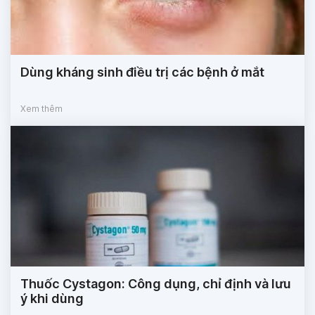
Dùng kháng sinh điều trị các bệnh ở mắt
Xem thêm
Thuốc Cystagon: Công dụng, chỉ định và lưu
ý khi dùng