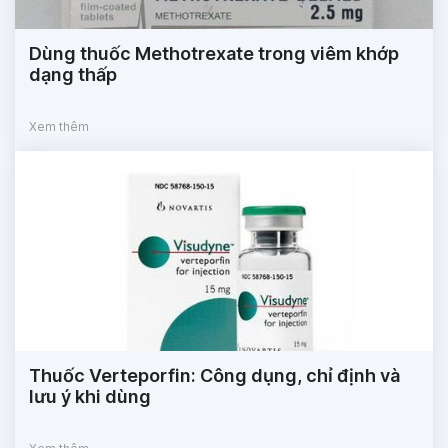
Dùng thuốc Methotrexate trong viêm khớp
dạng thấp
Xem thêm
Thuốc Verteporfin: Công dụng, chỉ định và
lưu ý khi dùng