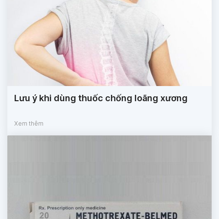
Lưu ý khi dùng thuốc chống loãng xương
Xem thêm