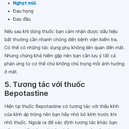
Nghẹt mũi
Đau họng
Đau đầu
Nếu sau khi dùng thuốc bạn cảm nhận được dấu hiệu
bất thường cần nhanh chóng đến bệnh viện kiểm tra.
Có thể có những tác dụng phụ không liên quan đến mắt.
Nhưng chúng khá hiếm gặp nên bạn cần lưu ý tất cả
phản ứng từ cơ thể chứ không chú trọng mỗi ảnh hưởng
ở mắt.
5. Tương tác với thuốc
Bepotastine
Hiện tại thuốc Bepotastine có tương tác với thấu kính
của kính áp tròng nên bạn hãy nhớ bỏ kính trước khi
nhỏ thuốc. Ngoài ra để xác định tương tác khác bạn