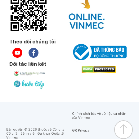
Theo dõi chúng tôi
Đối tác liên kết
Chính sách bảo vệ dữ liệu cá nhân
của Vinmec
Bản quyền © 2026 thuộc về Công ty
GR Privacy
Cổ phần Bệnh viện Đa khoa Quốc tế
Vinmec