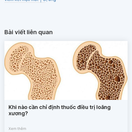
Bài viết liên quan
Khi nào cần chỉ định thuốc điều trị loãng
xương?
Xem thêm