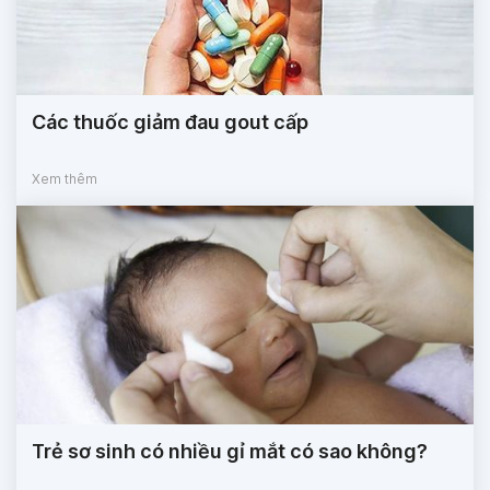
Các thuốc giảm đau gout cấp
Xem thêm
Trẻ sơ sinh có nhiều gỉ mắt có sao không?