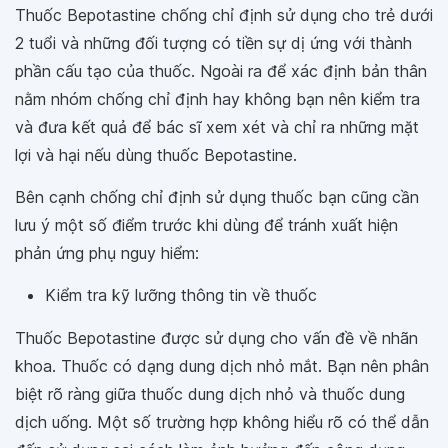
Thuốc Bepotastine chống chỉ định sử dụng cho trẻ dưới
2 tuổi và những đối tượng có tiền sự dị ứng với thành
phần cấu tạo của thuốc. Ngoài ra để xác định bản thân
nằm nhóm chống chỉ định hay không bạn nên kiểm tra
và đưa kết quả để bác sĩ xem xét và chỉ ra những mặt
lợi và hại nếu dùng thuốc Bepotastine.
Bên cạnh chống chỉ định sử dụng thuốc bạn cũng cần
lưu ý một số điểm trước khi dùng để tránh xuất hiện
phản ứng phụ nguy hiểm:
Kiểm tra kỹ lưỡng thông tin về thuốc
Thuốc Bepotastine được sử dụng cho vấn đề về nhãn
khoa. Thuốc có dạng dung dịch nhỏ mắt. Bạn nên phân
biệt rõ ràng giữa thuốc dung dịch nhỏ và thuốc dung
dịch uống. Một số trường hợp không hiểu rõ có thể dẫn