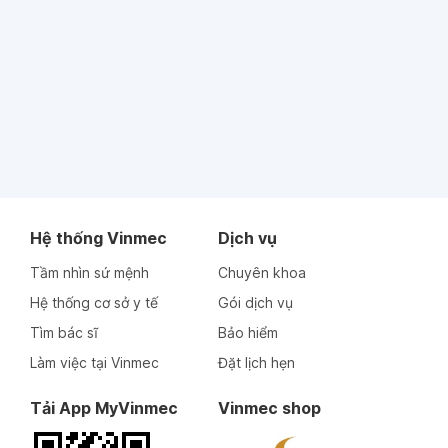
Hệ thống Vinmec
Dịch vụ
Tầm nhìn sứ mệnh
Chuyên khoa
Hệ thống cơ sở y tế
Gói dịch vụ
Tìm bác sĩ
Bảo hiểm
Làm việc tại Vinmec
Đặt lịch hẹn
Tải App MyVinmec
Vinmec shop