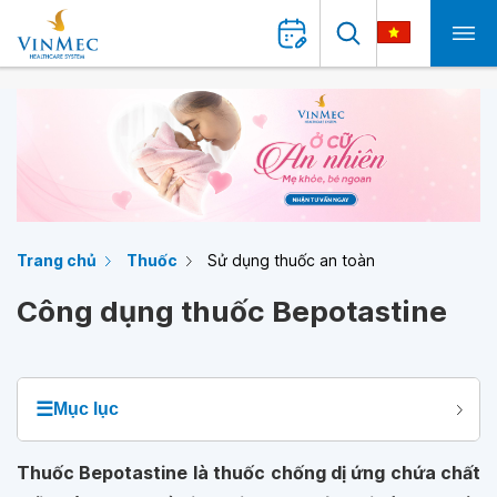
Trang chủ
Thuốc
Sử dụng thuốc an toàn
Công dụng thuốc Bepotastine
☰
Mục lục
Thuốc Bepotastine là thuốc chống dị ứng chứa chất