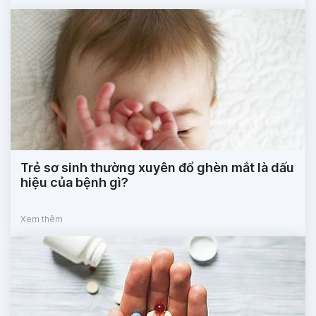
Trẻ sơ sinh thường xuyên đổ ghèn mắt là dấu
hiệu của bệnh gì?
Xem thêm