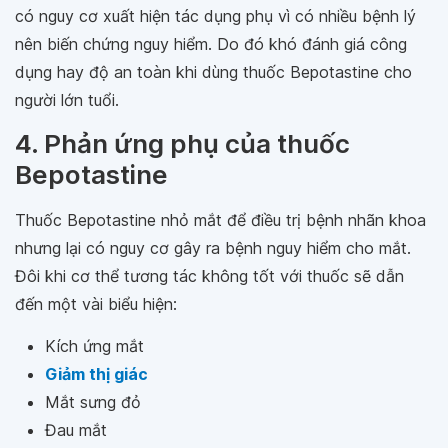
có nguy cơ xuất hiện tác dụng phụ vì có nhiều bệnh lý
nên biến chứng nguy hiểm. Do đó khó đánh giá công
dụng hay độ an toàn khi dùng thuốc Bepotastine cho
người lớn tuổi.
4. Phản ứng phụ của thuốc
Bepotastine
Thuốc Bepotastine nhỏ mắt để điều trị bệnh nhãn khoa
nhưng lại có nguy cơ gây ra bệnh nguy hiểm cho mắt.
Đôi khi cơ thể tương tác không tốt với thuốc sẽ dẫn
đến một vài biểu hiện:
Kích ứng mắt
Giảm thị giác
Mắt sưng đỏ
Đau mắt