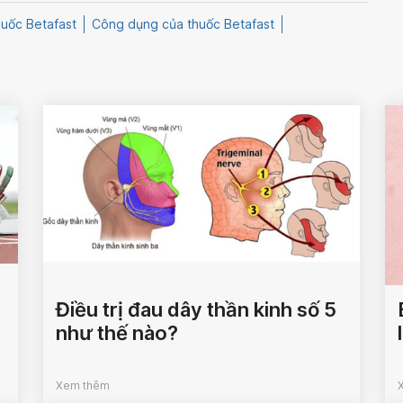
uốc Betafast
Công dụng của thuốc Betafast
Điều trị đau dây thần kinh số 5
như thế nào?
Xem thêm