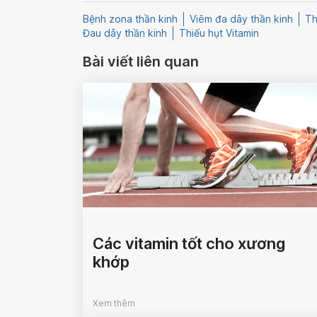
Bệnh zona thần kinh
Viêm đa dây thần kinh
Th
Đau dây thần kinh
Thiếu hụt Vitamin
Bài viết liên quan
Các vitamin tốt cho xương
khớp
Xem thêm