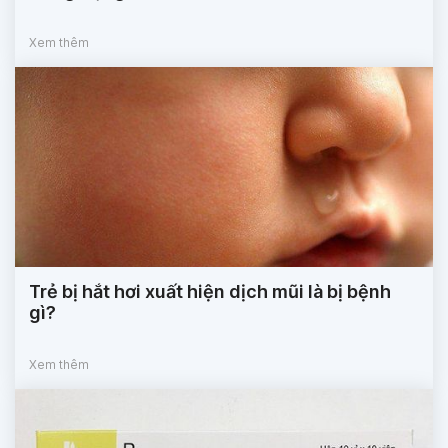
Xem thêm
Trẻ bị hắt hơi xuất hiện dịch mũi là bị bệnh
gì?
Xem thêm