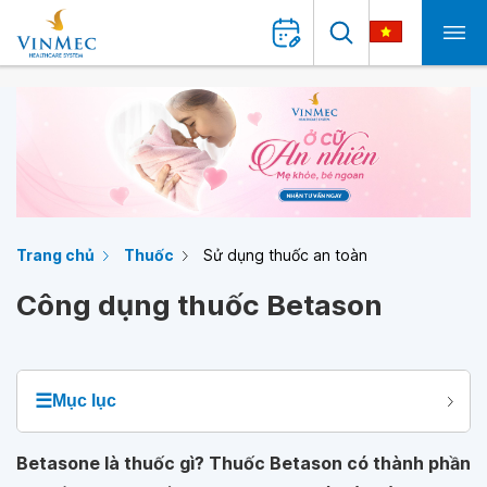
Trang chủ
Thuốc
Sử dụng thuốc an toàn
Công dụng thuốc Betason
☰
Mục lục
Betasone là thuốc gì? Thuốc Betason có thành phần