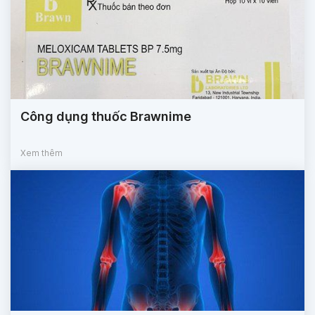
Công dụng thuốc Brawnime
Xem thêm