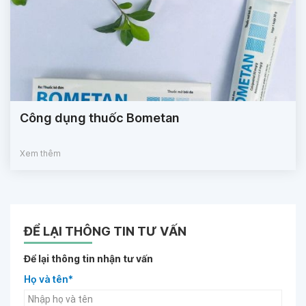
Công dụng thuốc Bometan
Xem thêm
ĐỂ LẠI THÔNG TIN TƯ VẤN
Để lại thông tin nhận tư vấn
Họ và tên*