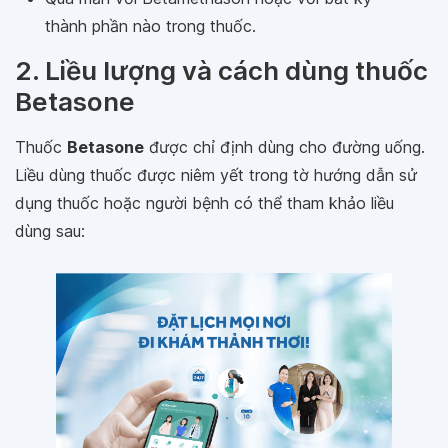
thành phần nào trong thuốc.
2. Liều lượng và cách dùng thuốc
Betasone
Thuốc
Betasone
được chỉ định dùng cho đường uống.
Liều dùng thuốc được niêm yết trong tờ hướng dẫn sử
dụng thuốc hoặc người bệnh có thể tham khảo liều
dùng sau: