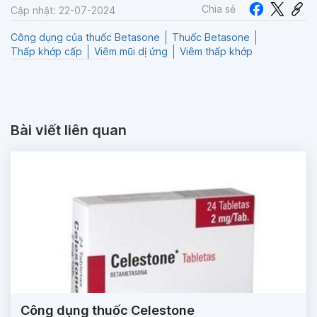
Chia sẻ
Cập nhật: 22-07-2024
Công dụng của thuốc Betasone
Thuốc Betasone
Thấp khớp cấp
Viêm mũi dị ứng
Viêm thấp khớp
Bài viết liên quan
Công dụng thuốc Celestone