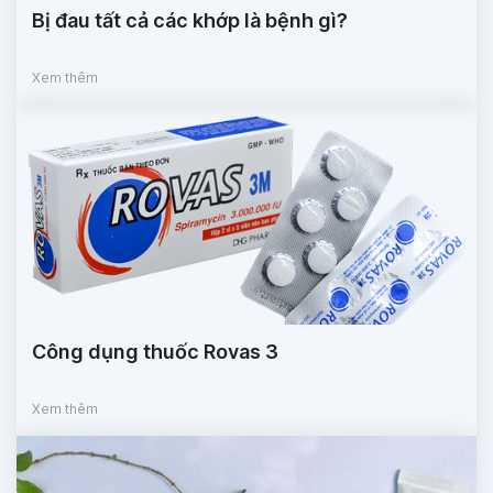
Bị đau tất cả các khớp là bệnh gì?
Xem thêm
Công dụng thuốc Rovas 3
Xem thêm