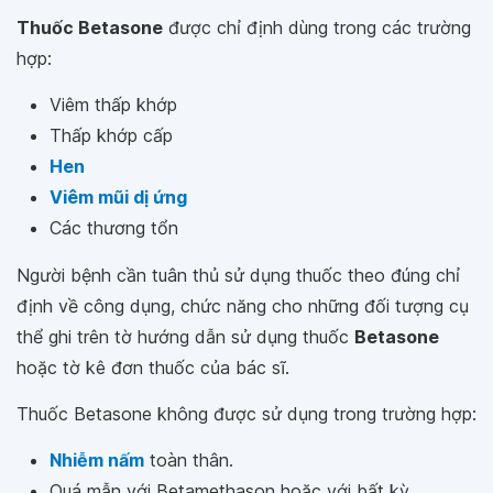
Thuốc Betasone
được chỉ định dùng trong các trường
hợp:
Viêm thấp khớp
Thấp khớp cấp
Hen
Viêm mũi dị ứng
Các thương tổn
Người bệnh cần tuân thủ sử dụng thuốc theo đúng chỉ
định về công dụng, chức năng cho những đối tượng cụ
thể ghi trên tờ hướng dẫn sử dụng thuốc
Betasone
hoặc tờ kê đơn thuốc của bác sĩ.
Thuốc Betasone không được sử dụng trong trường hợp:
Nhiễm nấm
toàn thân.
Quá mẫn với Betamethason hoặc với bất kỳ