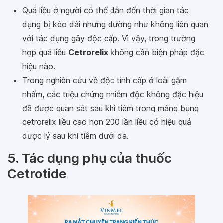
Quá liều ở người có thể dẫn đến thời gian tác
dụng bị kéo dài nhưng dường như không liên quan
với tác dụng gây độc cấp. Vì vậy, trong trường
hợp quá liều
Cetrorelix
không cần biện pháp đặc
hiệu nào.
Trong nghiên cứu về độc tính cấp ở loài gặm
nhấm, các triệu chứng nhiễm độc không đặc hiệu
đã được quan sát sau khi tiêm trong màng bụng
cetrorelix liều cao hơn 200 lần liều có hiệu quả
dược lý sau khi tiêm dưới da.
5. Tác dụng phụ của thuốc
Cetrotide