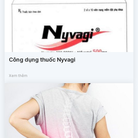
Công dụng thuốc Nyvagi
Xem thêm