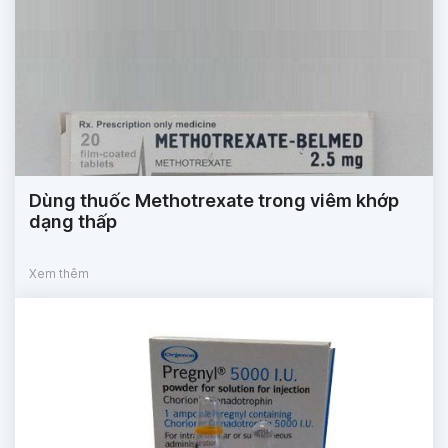
Dùng thuốc Methotrexate trong viêm khớp
dạng thấp
Xem thêm