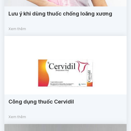
Lưu ý khi dùng thuốc chống loãng xương
Xem thêm
Công dụng thuốc Cervidil
Xem thêm