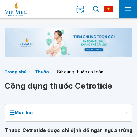
Trang chủ
Thuốc
Sử dụng thuốc an toàn
Công dụng thuốc Cetrotide
☰
Mục lục
Thuốc Cetrotide được chỉ định để ngăn ngừa trứng