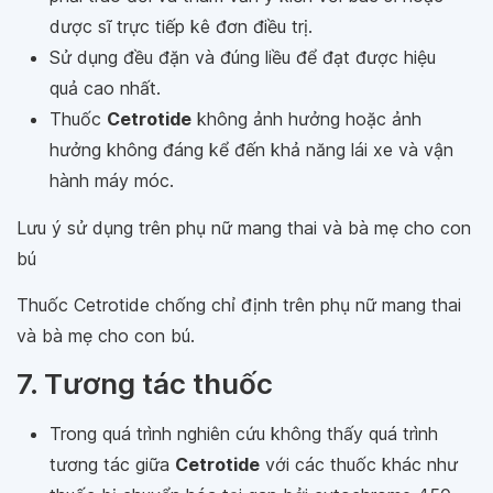
dược sĩ trực tiếp kê đơn điều trị.
Sử dụng đều đặn và đúng liều để đạt được hiệu
quả cao nhất.
Thuốc
Cetrotide
không ảnh hưởng hoặc ảnh
hưởng không đáng kể đến khả năng lái xe và vận
hành máy móc.
Lưu ý sử dụng trên phụ nữ mang thai và bà mẹ cho con
bú
Thuốc Cetrotide chống chỉ định trên phụ nữ mang thai
và bà mẹ cho con bú.
7. Tương tác thuốc
Trong quá trình nghiên cứu không thấy quá trình
tương tác giữa
Cetrotide
với các thuốc khác như