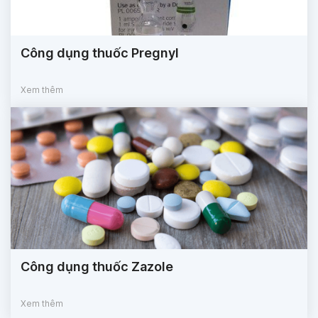
Công dụng thuốc Pregnyl
Xem thêm
Công dụng thuốc Zazole
Xem thêm