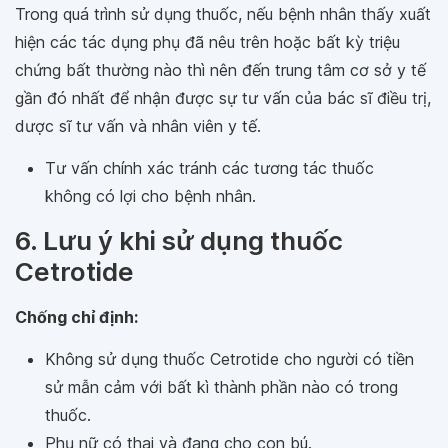
Trong quá trình sử dụng thuốc, nếu bệnh nhân thấy xuất
hiện các tác dụng phụ đã nêu trên hoặc bất kỳ triệu
chứng bất thường nào thì nên đến trung tâm cơ sở y tế
gần đó nhất để nhận được sự tư vấn của bác sĩ điều trị,
dược sĩ tư vấn và nhân viên y tế.
Tư vấn chính xác tránh các tương tác thuốc
không có lợi cho bệnh nhân.
6. Lưu ý khi sử dụng thuốc
Cetrotide
Chống chỉ định:
Không sử dụng thuốc Cetrotide cho người có tiền
sử mẫn cảm với bất kì thành phần nào có trong
thuốc.
Phụ nữ có thai và đang cho con bú.