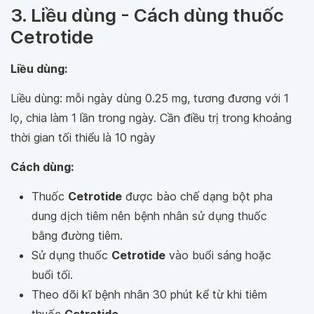
3. Liều dùng - Cách dùng thuốc
Cetrotide
Liều dùng:
Liều dùng: mỗi ngày dùng 0.25 mg, tương đương với 1
lọ, chia làm 1 lần trong ngày. Cần điều trị trong khoảng
thời gian tối thiểu là 10 ngày
Cách dùng:
Thuốc
Cetrotide
được bào chế dạng bột pha
dung dịch tiêm nên bệnh nhân sử dụng thuốc
bằng đường tiêm.
Sử dụng thuốc
Cetrotide
vào buổi sáng hoặc
buổi tối.
Theo dõi kĩ bệnh nhân 30 phút kể từ khi tiêm