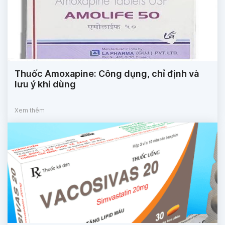
Thuốc Amoxapine: Công dụng, chỉ định và
lưu ý khi dùng
Xem thêm