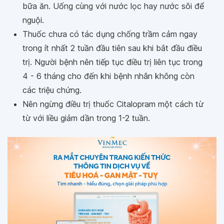
bữa ăn. Uống cùng với nước lọc hay nước sôi để
nguội.
Thuốc chưa có tác dụng chống trầm cảm ngay
trong ít nhất 2 tuần đầu tiên sau khi bắt đầu điều
trị. Người bệnh nên tiếp tục điều trị liên tục trong
4 - 6 tháng cho đến khi bệnh nhân không còn
các triệu chứng.
Nên ngừng điều trị thuốc Citalopram một cách từ
từ với liều giảm dần trong 1-2 tuần.