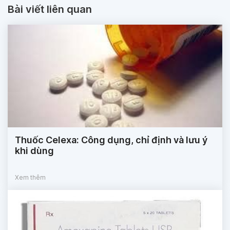
Bài viết liên quan
Thuốc Celexa: Công dụng, chỉ định và lưu ý
khi dùng
Xem thêm