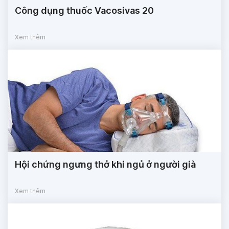
Công dụng thuốc Vacosivas 20
Xem thêm
Hội chứng ngưng thở khi ngủ ở người già
Xem thêm