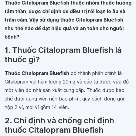
Thuốc Citalopram Bluefish thuộc nhóm thuốc hướng
tâm thần, được chỉ định để điều trị rối loạn lo âu và
trầm cảm. Vậy sử dụng thuốc Citalopram Bluefish
như thế nào để đạt hiệu quả và an toàn cho người
bệnh?
1. Thuốc Citalopram Bluefish là
thuốc gì?
Thuốc Citalopram Bluefish
có thành phần chính là
Citalopram với hàm lượng 20mg và các tá dược vừa đủ
một viên do nhà sản xuất cung cấp. Thuốc được bào
chế dưới dạng viên nén bao phim, quy cách đóng gói
hộp 2 vỉ, mỗi vỉ gồm 14 viên.
2. Chỉ định và chống chỉ định
thuốc Citalopram Bluefish