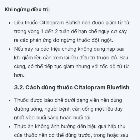
Khi ngừng điều trị:
Liều thuốc Citalopram Blufish nên được giảm từ từ
trong vòng 1 đến 2 tuần để hạn chế nguy cơ xảy
ra các phản ứng do ngừng thuốc đột ngột.
Nếu xảy ra các triệu chứng không dung nạp sau
khi giảm liều cần xem lại liều điều trị trước đó. Sau
cùng, có thể tiếp tục giảm nhưng với tốc độ từ từ
hơn.
3.2. Cách dùng thuốc Citalopram Bluefish
Thuốc được bào chế dưới dạng viên nên dùng
đường uống, người bệnh cần uống một liều duy
nhất vào buổi sáng hoặc buổi tối.
Thức ăn không ảnh hưởng đến hiệu quả hấp thụ
của thuốc nên có thể dùng trước, trong hoặc sau