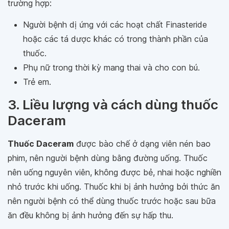
trường hợp:
Người bệnh dị ứng với các hoạt chất Finasteride
hoặc các tá dược khác có trong thành phần của
thuốc.
Phụ nữ trong thời kỳ mang thai và cho con bú.
Trẻ em.
3. Liều lượng và cách dùng thuốc
Daceram
Thuốc Daceram
được bào chế ở dạng viên nén bao
phim, nên người bệnh dùng bằng đường uống. Thuốc
nên uống nguyên viên, không được bẻ, nhai hoặc nghiền
nhỏ trước khi uống. Thuốc khi bị ảnh hưởng bởi thức ăn
nên người bệnh có thể dùng thuốc trước hoặc sau bữa
ăn đều không bị ảnh hưởng đến sự hấp thu.