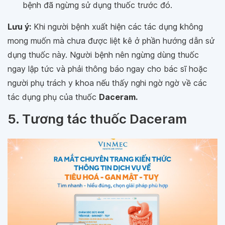
bệnh đã ngừng sử dụng thuốc trước đó.
Lưu ý:
Khi người bệnh xuất hiện các tác dụng không
mong muốn mà chưa được liệt kê ở phần hướng dẫn sử
dụng thuốc này. Người bệnh nên ngừng dùng thuốc
ngay lập tức và phải thông báo ngay cho bác sĩ hoặc
người phụ trách y khoa nếu thấy nghi ngờ ngờ về các
tác dụng phụ của thuốc
Daceram.
5. Tương tác thuốc Daceram