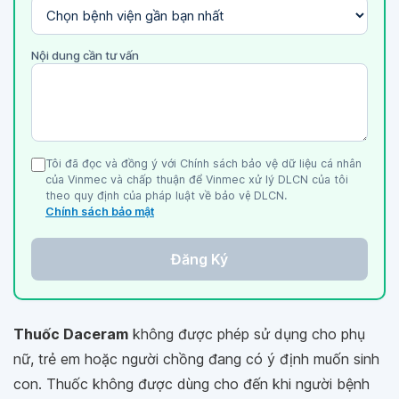
Nội dung cần tư vấn
Tôi đã đọc và đồng ý với Chính sách bảo vệ dữ liệu cá nhân
của Vinmec và chấp thuận để Vinmec xử lý DLCN của tôi
theo quy định của pháp luật về bảo vệ DLCN.
Chính sách bảo mật
Đăng Ký
Thuốc Daceram
không được phép sử dụng cho phụ
nữ, trẻ em hoặc người chồng đang có ý định muốn sinh
con. Thuốc không được dùng cho đến khi người bệnh