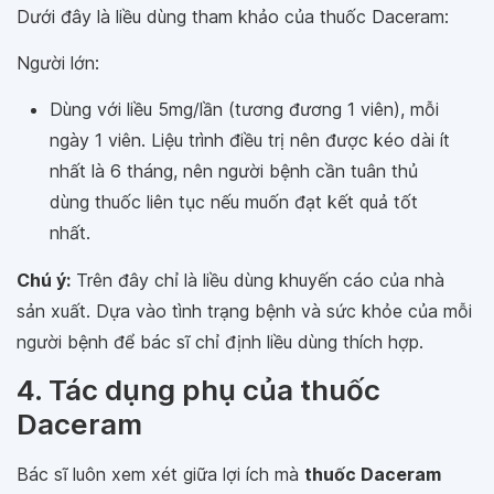
Dưới đây là liều dùng tham khảo của thuốc Daceram:
Người lớn:
Dùng với liều 5mg/lần (tương đương 1 viên), mỗi
ngày 1 viên. Liệu trình điều trị nên được kéo dài ít
nhất là 6 tháng, nên người bệnh cần tuân thủ
dùng thuốc liên tục nếu muốn đạt kết quả tốt
nhất.
Chú ý:
Trên đây chỉ là liều dùng khuyến cáo của nhà
sản xuất. Dựa vào tình trạng bệnh và sức khỏe của mỗi
người bệnh để bác sĩ chỉ định liều dùng thích hợp.
4. Tác dụng phụ của thuốc
Daceram
Bác sĩ luôn xem xét giữa lợi ích mà
thuốc Daceram