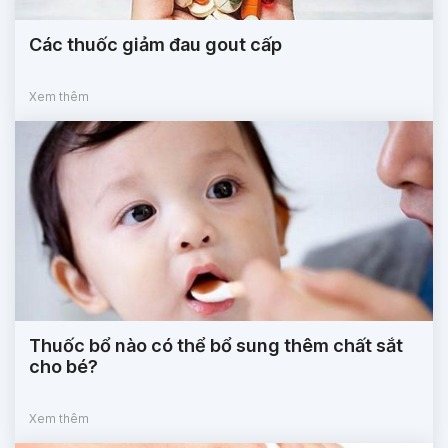
Các thuốc giảm đau gout cấp
Xem thêm
Thuốc bổ nào có thể bổ sung thêm chất sắt
cho bé?
Xem thêm