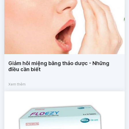
Giảm hôi miệng bằng thảo dược - Những
điều cần biết
Xem thêm