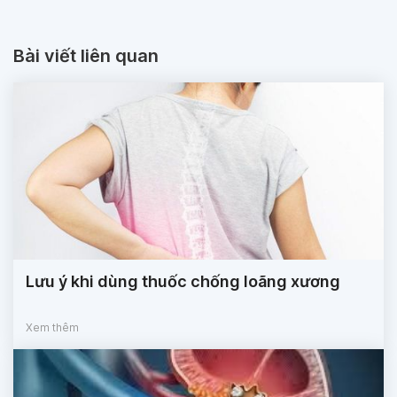
Bài viết liên quan
Lưu ý khi dùng thuốc chống loãng xương
Xem thêm