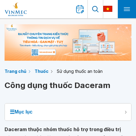
Trang chủ
Thuốc
Sử dụng thuốc an toàn
Công dụng thuốc Daceram
☰
Mục lục
Daceram thuộc nhóm thuốc hỗ trợ trong điều trị