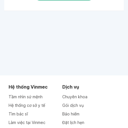
Hệ thống Vinmec
Dịch vụ
Tầm nhìn sứ mệnh
Chuyên khoa
Hệ thống cơ sở y tế
Gói dịch vụ
Tìm bác sĩ
Bảo hiểm
Làm việc tại Vinmec
Đặt lịch hẹn