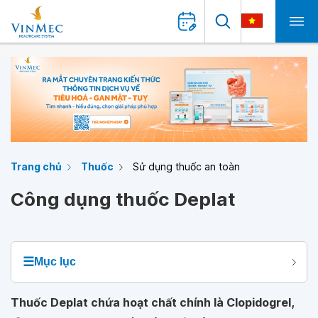
Trang chủ
Thuốc
Sử dụng thuốc an toàn
Công dụng thuốc Deplat
☰
Mục lục
Thuốc Deplat chứa hoạt chất chính là Clopidogrel,