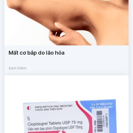
Mất cơ bắp do lão hóa
Xem thêm