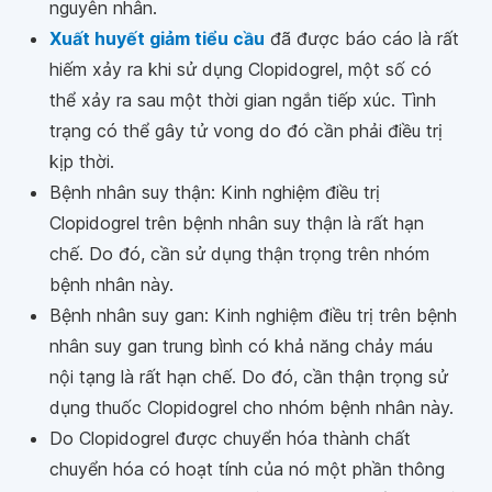
nguyên nhân.
Xuất huyết giảm tiểu cầu
đã được báo cáo là rất
hiếm xảy ra khi sử dụng Clopidogrel, một số có
thể xảy ra sau một thời gian ngắn tiếp xúc. Tình
trạng có thể gây tử vong do đó cần phải điều trị
kịp thời.
Bệnh nhân suy thận: Kinh nghiệm điều trị
Clopidogrel trên bệnh nhân suy thận là rất hạn
chế. Do đó, cần sử dụng thận trọng trên nhóm
bệnh nhân này.
Bệnh nhân suy gan: Kinh nghiệm điều trị trên bệnh
nhân suy gan trung bình có khả năng chảy máu
nội tạng là rất hạn chế. Do đó, cần thận trọng sử
dụng thuốc Clopidogrel cho nhóm bệnh nhân này.
Do Clopidogrel được chuyển hóa thành chất
chuyển hóa có hoạt tính của nó một phần thông