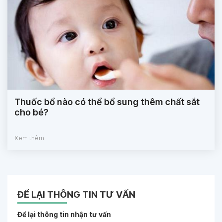
Thuốc bổ nào có thể bổ sung thêm chất sắt
cho bé?
Xem thêm
ĐỂ LẠI THÔNG TIN TƯ VẤN
Để lại thông tin nhận tư vấn