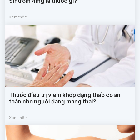
Sintrom 4mg là thuốc gì?
Xem thêm
Thuốc điều trị viêm khớp dạng thấp có an
toàn cho người đang mang thai?
Xem thêm