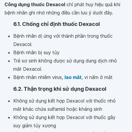
Công dụng thuốc Dexacol
chỉ phát huy hiệu quả khi
bệnh nhân ghi nhớ những điều cần lưu ý dưới đây.
6.1. Chống chỉ định thuốc Dexacol
Bệnh nhân dị ứng với thành phần trong thuốc
Dexacol.
Bệnh nhân bị suy tủy
Trẻ sơ sinh không được sử dụng dung dịch nhỏ
mắt Dexacol.
Bệnh nhân nhiễm virus,
lao mắt
, vi nấm ở mắt
6.2. Thận trọng khi sử dụng Dexacol
Không sử dụng kết hợp Dexacol với thuốc nhỏ
mắt khác chứa sulfamid hoặc kháng sinh
Không sử dụng kết hợp Dexacol với thuốc gây
suy giảm tủy xương