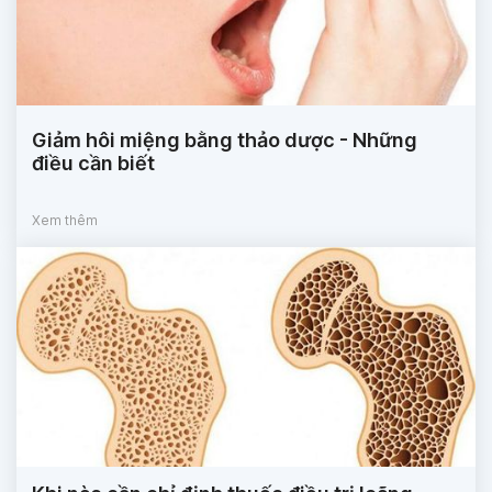
Giảm hôi miệng bằng thảo dược - Những
điều cần biết
Xem thêm