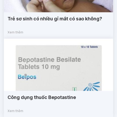
Trẻ sơ sinh có nhiều gỉ mắt có sao không?
Xem thêm
Công dụng thuốc Bepotastine
Xem thêm