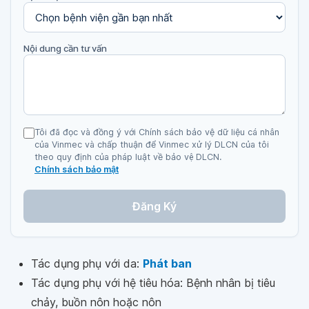
Nội dung cần tư vấn
Tôi đã đọc và đồng ý với Chính sách bảo vệ dữ liệu cá nhân
của Vinmec và chấp thuận để Vinmec xử lý DLCN của tôi
theo quy định của pháp luật về bảo vệ DLCN.
Chính sách bảo mật
Đăng Ký
Tác dụng phụ với da:
Phát ban
Tác dụng phụ với hệ tiêu hóa: Bệnh nhân bị tiêu
chảy, buồn nôn hoặc nôn