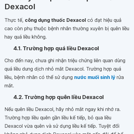
Dexacol
Thực tế,
công dụng thuốc Dexacol
có đạt hiệu quả
cao còn phụ thuộc bệnh nhân thường xuyên bị quên liều
hay quá liều không.
4.1. Trường hợp quá liều Dexacol
Cho đến nay, chưa ghi nhận triệu chứng liên quan dùng
quá liều dung dịch nhỏ mắt Dexacol. Trường hợp quá
liều, bệnh nhân có thể sử dụng
nước muối sinh lý
rửa
mắt.
4.2. Trường hợp quên liều Dexacol
Nếu quên liều Dexacol, hãy nhỏ mắt ngay khi nhớ ra.
Trường hợp liều quên gần liều kế tiếp, bỏ qua liều
Dexacol vừa quên và sử dụng liều kế tiếp. Tuyệt đối