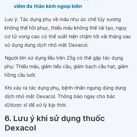
viêm đa thần kinh ngoại biên
Lưu ý: Tác dụng phụ về máu như ức chế tủy xương
không thể hồi phục, thiếu máu không thể tái tạo, nguy
cơ tử vong cao có thể xuất hiện chậm tới vài tháng sau
sử dụng dung dịch nhỏ mắt Dexacol.
Người lớn sử dụng liều trên 25g có thể gặp tác dụng
phụ: Thiếu máu, giảm tiểu cầu, giảm bạch cầu hạt, giảm
hồng cầu lưới.
Khi xảy ra tác dụng phụ, bệnh nhân ngưng dùng dung
dịch nhỏ mắt Dexacol. Thông báo ngay cho bác
sĩ/dược sĩ để xử lý kịp thời.
6. Lưu ý khi sử dụng thuốc
Dexacol