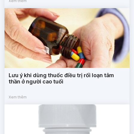
Xem thêm
Lưu ý khi dùng thuốc điều trị rối loạn tâm
thần ở người cao tuổi
Xem thêm