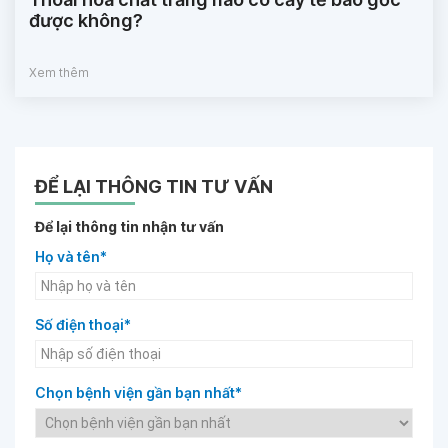
được không?
Xem thêm
ĐỂ LẠI THÔNG TIN TƯ VẤN
Để lại thông tin nhận tư vấn
Họ và tên*
Số điện thoại*
Chọn bệnh viện gần bạn nhất*