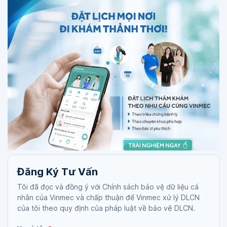
Đăng Ký Tư Vấn
Tôi đã đọc và đồng ý với Chính sách bảo vệ dữ liệu cá
nhân của Vinmec và chấp thuận để Vinmec xử lý DLCN
của tôi theo quy định của pháp luật về bảo vệ DLCN.