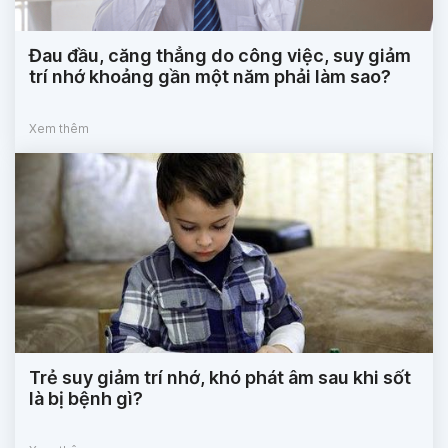
Đau đầu, căng thẳng do công việc, suy giảm
trí nhớ khoảng gần một năm phải làm sao?
Xem thêm
Trẻ suy giảm trí nhớ, khó phát âm sau khi sốt
là bị bệnh gì?