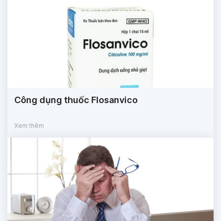
Công dụng thuốc Flosanvico
Xem thêm