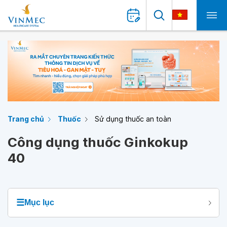
Trang chủ
Thuốc
Sử dụng thuốc an toàn
Công dụng thuốc Ginkokup
40
☰
Mục lục