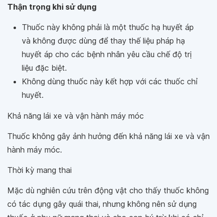
Thận trọng khi sử dụng
Thuốc này không phải là một thuốc hạ huyết áp
và không được dùng để thay thế liệu pháp hạ
huyết áp cho các bệnh nhân yêu cầu chế độ trị
liệu đặc biệt.
Không dùng thuốc này kết hợp với các thuốc chỉ
huyết.
Khả năng lái xe và vận hành máy móc
Thuốc không gây ảnh hưởng đến khả năng lái xe và vận
hành máy móc.
Thời kỳ mang thai
Mặc dù nghiên cứu trên động vật cho thấy thuốc không
có tác dụng gây quái thai, nhưng không nên sử dụng