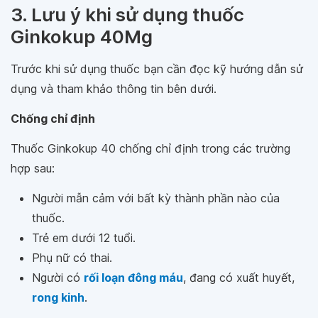
3. Lưu ý khi sử dụng thuốc
Ginkokup 40Mg
Trước khi sử dụng thuốc bạn cần đọc kỹ hướng dẫn sử
dụng và tham khảo thông tin bên dưới.
Chống chỉ định
Thuốc Ginkokup 40 chống chỉ định trong các trường
hợp sau:
Người mẫn cảm với bất kỳ thành phần nào của
thuốc.
Trẻ em dưới 12 tuổi.
Phụ nữ có thai.
Người có
rối loạn đông máu
, đang có xuất huyết,
rong kinh
.