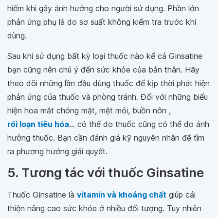
hiếm khi gây ảnh hưởng cho người sử dụng. Phần lớn
phản ứng phụ là do sơ suất không kiểm tra trước khi
dùng.
Sau khi sử dụng bất kỳ loại thuốc nào kể cả Ginsatine
bạn cũng nên chú ý đến sức khỏe của bản thân. Hãy
theo dõi những lần đầu dùng thuốc để kịp thời phát hiện
phản ứng của thuốc và phòng tránh. Đối với những biểu
hiện hoa mắt chóng mặt, mệt mỏi, buồn nôn ,
rối loạn tiêu hóa
... có thể do thuốc cũng có thể do ảnh
hưởng thuốc. Bạn cần đánh giá kỹ nguyên nhân để tìm
ra phương hướng giải quyết.
5. Tương tác với thuốc Ginsatine
Thuốc Ginsatine là
vitamin và khoáng chất
giúp cải
thiện nâng cao sức khỏe ở nhiều đối tượng. Tuy nhiên