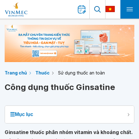
Trang chủ
Thuốc
Sử dụng thuốc an toàn
Công dụng thuốc Ginsatine
☰
Mục lục
Ginsatine thuốc phân nhóm vitamin và khoáng chất.