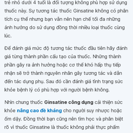
trẻ nhỏ dưới 4 tuổi là đối tượng không phù hợp sử dụng
thuốc này. Sự tương tác thuốc Ginsatine không có phân
tích cụ thể nhưng bạn vẫn nên hạn chế tối đa những
ảnh hưởng do sử dụng đồng thời nhiều loại thuốc cùng
lúc.
Để đánh giá mức độ tương tác thuốc đầu tiên hãy đánh
giá từng thành phần cấu tạo của thuốc. Những thành
phần gây ra ảnh hưởng hoặc cơ thể khó hấp thụ tiếp
nhận sẽ trở thành nguyên nhân gây tương tác và dẫn
đến tác dụng phụ. Sau đó cần đánh giá tình trạng sức
khỏe bệnh lý có phù hợp với người bệnh không.
Nhìn chung thuốc
Ginsatine công dụng
cải thiện sức
khỏe
nâng cao đề kháng
cho người suy nhược hoặc
ốm dậy. Đồng thời bạn cũng nên tìm học và phân biệt
rõ vì thuốc Ginsatine là thuốc không phải thực phẩm