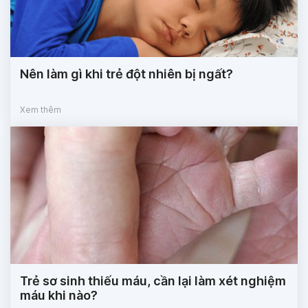
Nên làm gì khi trẻ đột nhiên bị ngất?
Xem thêm
Trẻ sơ sinh thiếu máu, cần lại làm xét nghiệm
máu khi nào?