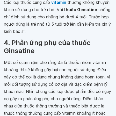
Các loại thuốc cung cấp
vitamin
thường không khuyến
khích sử dụng cho trẻ nhỏ. Với
thuốc Ginsatine
chống
chỉ định sử dụng cho những bé dưới 4 tuổi. Trước hợp
người dùng là trẻ nhỏ từ 5 tuổi trở lên cần kiểm tra xin ý
kiến bác sĩ.
4. Phản ứng phụ của thuốc
Ginsatine
Một số quan niệm cho rằng đã là thuốc nhóm vitamin
khoáng thì sẽ không gây hại cho người sử dụng. Điều
này có thể coi là đúng nhưng không đúng hoàn toàn, vì
mỗi đối tượng sử dụng có cơ địa và đặc điểm bệnh lý
khác nhau. Nhìn chung các loại dược phẩm đều có nguy
cơ gây ra phản ứng phụ cho người dùng. Điểm khác
nhau giữa thuốc thông thường và thuốc biệt dược là
thuốc thông thường cung cấp vitamin khoáng ít hoặc