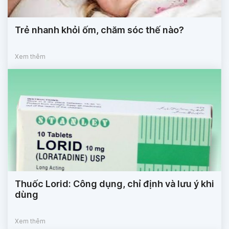
Trẻ nhanh khỏi ốm, chăm sóc thế nào?
Xem thêm
Thuốc Lorid: Công dụng, chỉ định và lưu ý khi
dùng
Xem thêm