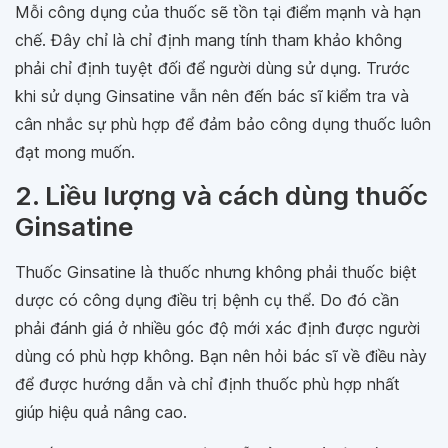
Mỗi công dụng của thuốc sẽ tồn tại điểm mạnh và hạn
chế. Đây chỉ là chỉ định mang tính tham khảo không
phải chỉ định tuyệt đối để người dùng sử dụng. Trước
khi sử dụng Ginsatine vẫn nên đến bác sĩ kiểm tra và
cân nhắc sự phù hợp để đảm bảo công dụng thuốc luôn
đạt mong muốn.
2. Liều lượng và cách dùng thuốc
Ginsatine
Thuốc Ginsatine là thuốc nhưng không phải thuốc biệt
dược có công dụng điều trị bệnh cụ thể. Do đó cần
phải đánh giá ở nhiều góc độ mới xác định được người
dùng có phù hợp không. Bạn nên hỏi bác sĩ về điều này
để được hướng dẫn và chỉ định thuốc phù hợp nhất
giúp hiệu quả nâng cao.