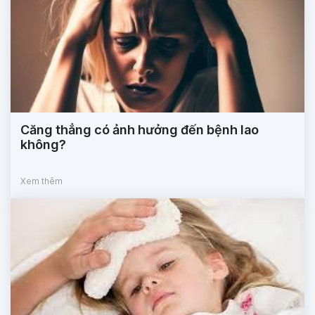
Căng thẳng có ảnh hưởng đến bệnh lao
không?
Xem thêm