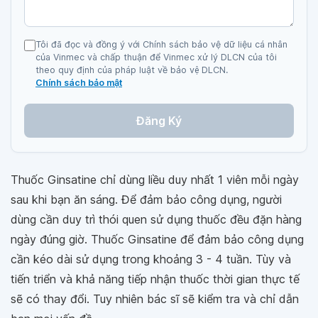
Tôi đã đọc và đồng ý với Chính sách bảo vệ dữ liệu cá nhân
của Vinmec và chấp thuận để Vinmec xử lý DLCN của tôi
theo quy định của pháp luật về bảo vệ DLCN.
Chính sách bảo mật
Đăng Ký
Thuốc Ginsatine chỉ dùng liều duy nhất 1 viên mỗi ngày
sau khi bạn ăn sáng. Để đảm bảo công dụng, người
dùng cần duy trì thói quen sử dụng thuốc đều đặn hàng
ngày đúng giờ. Thuốc Ginsatine để đảm bảo công dụng
cần kéo dài sử dụng trong khoảng 3 - 4 tuần. Tùy và
tiến triển và khả năng tiếp nhận thuốc thời gian thực tế
sẽ có thay đổi. Tuy nhiên bác sĩ sẽ kiểm tra và chỉ dẫn