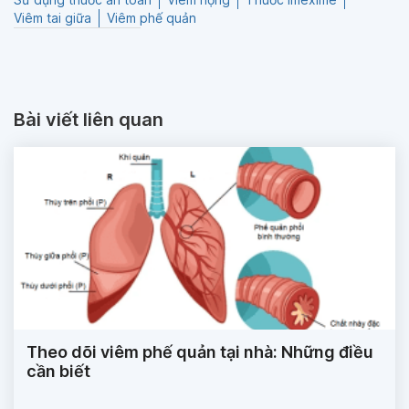
Viêm tai giữa
Viêm phế quản
Bài viết liên quan
Theo dõi viêm phế quản tại nhà: Những điều
cần biết