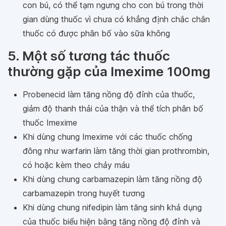
con bú, có thể tạm ngưng cho con bú trong thời
gian dùng thuốc vì chưa có khẳng định chắc chắn
thuốc có được phân bố vào sữa không
5. Một số tương tác thuốc
thường gặp của Imexime 100mg
Probenecid làm tăng nồng độ đỉnh của thuốc,
giảm độ thanh thải của thận và thể tích phân bố
thuốc Imexime
Khi dùng chung Imexime với các thuốc chống
đông như warfarin làm tăng thời gian prothrombin,
có hoặc kèm theo chảy máu
Khi dùng chung carbamazepin làm tăng nồng độ
carbamazepin trong huyết tương
Khi dùng chung nifedipin làm tăng sinh khả dụng
của thuốc biểu hiện bằng tăng nồng độ đỉnh và