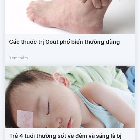
Các thuốc trị Gout phổ biến thường dùng
Xem thêm
Trẻ 4 tuổi thường sốt về đêm và sáng là bị