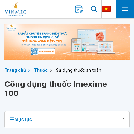
Trang chủ
Thuốc
Sử dụng thuốc an toàn
Công dụng thuốc Imexime
100
☰
Mục lục