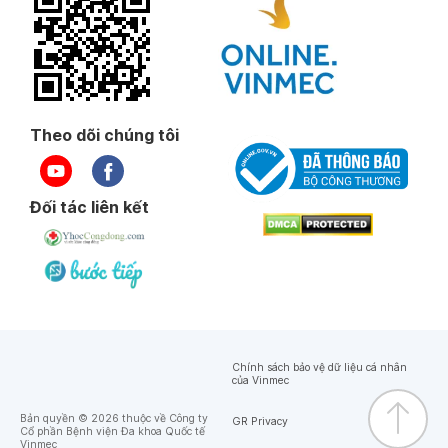
Theo dõi chúng tôi
Đối tác liên kết
Chính sách bảo vệ dữ liệu cá nhân
của Vinmec
Bản quyền © 2026 thuộc về Công ty
GR Privacy
Cổ phần Bệnh viện Đa khoa Quốc tế
Vinmec