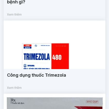
bệnh gì?
Xem thêm
Công dụng thuốc Trimezola
Xem thêm