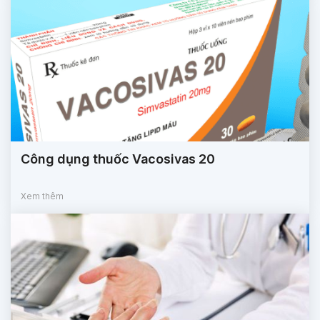
Công dụng thuốc Vacosivas 20
Xem thêm