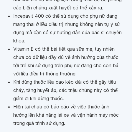
các biến chứng xuất huyết có thể xảy ra.
Incepavit 400 có thể sử dụng cho phụ nữ đang
mang thai ở liều điều trị nhưng không nên tự ý sử
dụng mà cần có sự hướng dẫn của bác sĩ chuyên
khoa.
Vitamin E có thể bài tiết qua sữa mẹ, tuy nhiên
chưa có dữ liệu đầy đủ về ảnh hưởng của thuốc
tới trẻ khi sử dụng trên phụ nữ đang cho con bú
với liều điều trị thông thường.
Khi dùng thuốc liều cao kéo dài có thể gây tiêu
chảy, tăng huyết áp, các triệu chứng này có thể
giảm đi khi dừng thuốc.
Hiện tại chưa có báo cáo về việc thuốc ảnh
hưởng lên khả năng lái xe và vận hành máy móc
trong quá trình sử dụng.