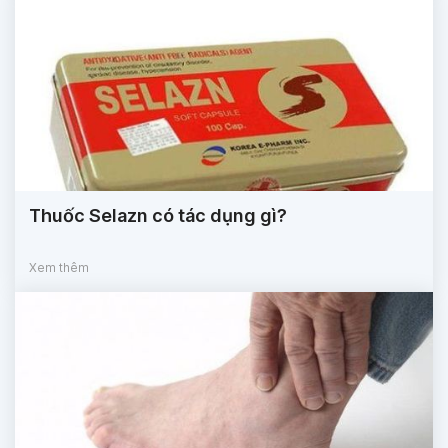
Thuốc Selazn có tác dụng gì?
Xem thêm