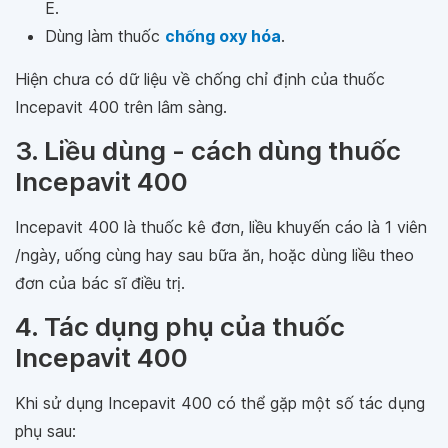
E.
Dùng làm thuốc
chống oxy hóa
.
Hiện chưa có dữ liệu về chống chỉ định của thuốc
Incepavit 400 trên lâm sàng.
3. Liều dùng - cách dùng thuốc
Incepavit 400
Incepavit 400 là thuốc kê đơn, liều khuyến cáo là 1 viên
/ngày, uống cùng hay sau bữa ăn, hoặc dùng liều theo
đơn của bác sĩ điều trị.
4. Tác dụng phụ của thuốc
Incepavit 400
Khi sử dụng Incepavit 400 có thể gặp một số tác dụng
phụ sau: