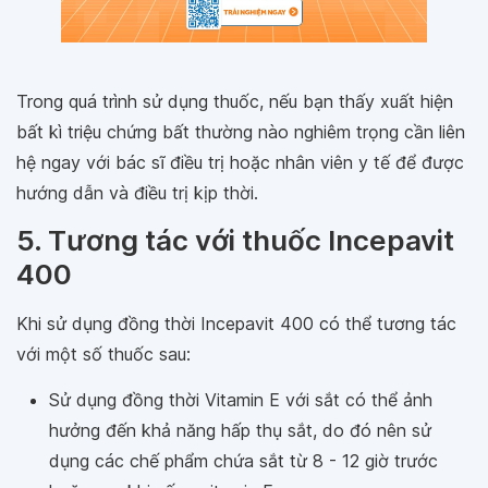
Trong quá trình sử dụng thuốc, nếu bạn thấy xuất hiện
bất kì triệu chứng bất thường nào nghiêm trọng cần liên
hệ ngay với bác sĩ điều trị hoặc nhân viên y tế để được
hướng dẫn và điều trị kịp thời.
5. Tương tác với thuốc Incepavit
400
Khi sử dụng đồng thời Incepavit 400 có thể tương tác
với một số thuốc sau:
Sử dụng đồng thời Vitamin E với sắt có thể ảnh
hưởng đến khả năng hấp thụ sắt, do đó nên sử
dụng các chế phẩm chứa sắt từ 8 - 12 giờ trước