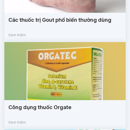
Các thuốc trị Gout phổ biến thường dùng
Xem thêm
Công dụng thuốc Orgate
Xem thêm