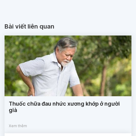
Bài viết liên quan
Thuốc chữa đau nhức xương khớp ở người
già
Xem thêm