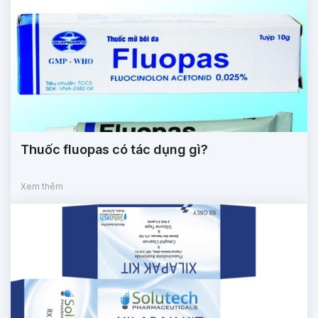
Thuốc fluopas có tác dụng gì?
Xem thêm