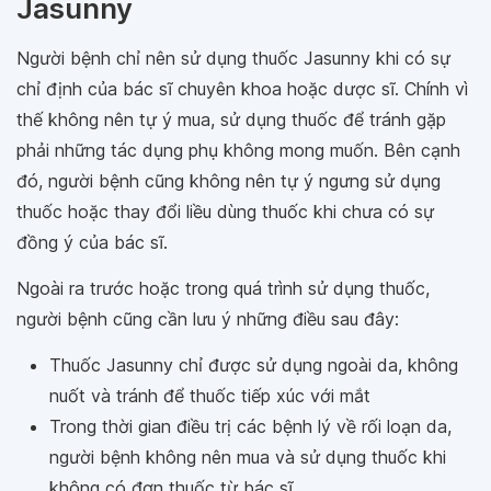
Jasunny
Người bệnh chỉ nên sử dụng thuốc Jasunny khi có sự
chỉ định của bác sĩ chuyên khoa hoặc dược sĩ. Chính vì
thế không nên tự ý mua, sử dụng thuốc để tránh gặp
phải những tác dụng phụ không mong muốn. Bên cạnh
đó, người bệnh cũng không nên tự ý ngưng sử dụng
thuốc hoặc thay đổi liều dùng thuốc khi chưa có sự
đồng ý của bác sĩ.
Ngoài ra trước hoặc trong quá trình sử dụng thuốc,
người bệnh cũng cần lưu ý những điều sau đây:
Thuốc Jasunny chỉ được sử dụng ngoài da, không
nuốt và tránh để thuốc tiếp xúc với mắt
Trong thời gian điều trị các bệnh lý về rối loạn da,
người bệnh không nên mua và sử dụng thuốc khi
không có đơn thuốc từ bác sĩ