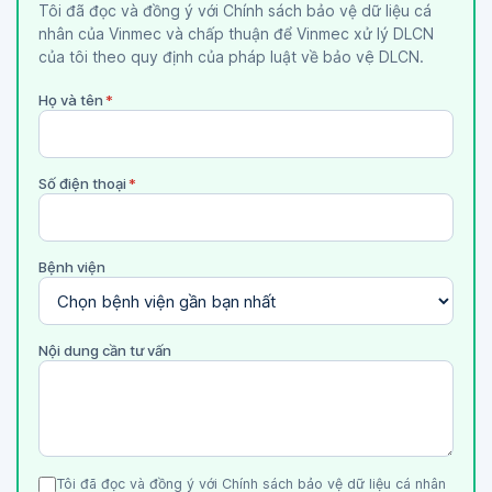
Tôi đã đọc và đồng ý với Chính sách bảo vệ dữ liệu cá
nhân của Vinmec và chấp thuận để Vinmec xử lý DLCN
của tôi theo quy định của pháp luật về bảo vệ DLCN.
Họ và tên
*
Số điện thoại
*
Bệnh viện
Nội dung cần tư vấn
Tôi đã đọc và đồng ý với Chính sách bảo vệ dữ liệu cá nhân