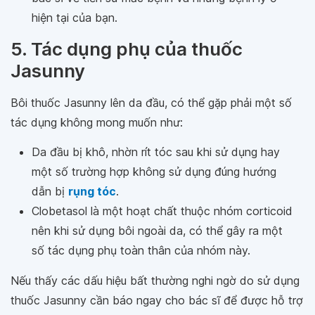
hiện tại của bạn.
5. Tác dụng phụ của thuốc
Jasunny
Bôi thuốc Jasunny lên da đầu, có thể gặp phải một số
tác dụng không mong muốn như:
Da đầu bị khô, nhờn rít tóc sau khi sử dụng hay
một số trường hợp không sử dụng đúng hướng
dẫn bị
rụng tóc
.
Clobetasol là một hoạt chất thuộc nhóm corticoid
nên khi sử dụng bôi ngoài da, có thể gây ra một
số tác dụng phụ toàn thân của nhóm này.
Nếu thấy các dấu hiệu bất thường nghi ngờ do sử dụng
thuốc Jasunny cần báo ngay cho bác sĩ để được hỗ trợ