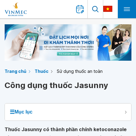
Trang chủ
Thuốc
Sử dụng thuốc an toàn
Công dụng thuốc Jasunny
☰
Mục lục
Thuốc Jasunny có thành phần chính ketoconazole