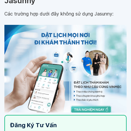
Jasunny
Các trường hợp dưới đây không sử dụng Jasunny:
Đăng Ký Tư Vấn