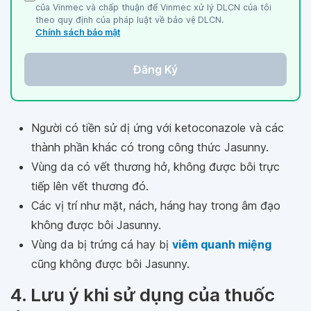
của Vinmec và chấp thuận để Vinmec xử lý DLCN của tôi
theo quy định của pháp luật về bảo vệ DLCN.
Chính sách bảo mật
Đăng Ký
Người có tiền sử dị ứng với ketoconazole và các
thành phần khác có trong công thức Jasunny.
Vùng da có vết thương hở, không được bôi trực
tiếp lên vết thương đó.
Các vị trí như mặt, nách, háng hay trong âm đạo
không được bôi Jasunny.
Vùng da bị trứng cá hay bị
viêm quanh miệng
cũng không được bôi Jasunny.
4. Lưu ý khi sử dụng của thuốc