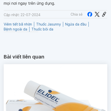
mọi nơi ngay trên ứng dụng.
Chia sẻ
Cập nhật: 22-07-2024
Viêm tiết bã nhờn
Thuốc Jasunny
Ngứa da đầu
Bệnh ngoài da
Thuốc bôi da
Bài viết liên quan