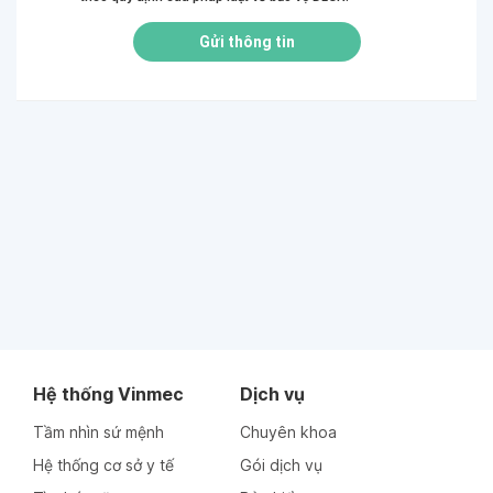
Gửi thông tin
Hệ thống Vinmec
Dịch vụ
Tầm nhìn sứ mệnh
Chuyên khoa
Hệ thống cơ sở y tế
Gói dịch vụ