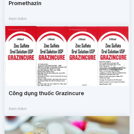
Promethazin
Xem thêm
Công dụng thuốc Grazincure
Xem thêm