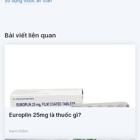
Sử dụng thuốc an toàn
Bài viết liên quan
Europlin 25mg là thuốc gì?
Xem thêm