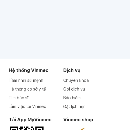
Hệ thống Vinmec
Dịch vụ
Tầm nhìn sứ mệnh
Chuyên khoa
Hệ thống cơ sở y tế
Gói dịch vụ
Tìm bác sĩ
Bảo hiểm
Làm việc tại Vinmec
Đặt lịch hẹn
Tải App MyVinmec
Vinmec shop