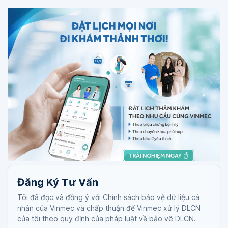
Đăng Ký Tư Vấn
Tôi đã đọc và đồng ý với Chính sách bảo vệ dữ liệu cá
nhân của Vinmec và chấp thuận để Vinmec xử lý DLCN
của tôi theo quy định của pháp luật về bảo vệ DLCN.