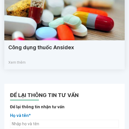
Công dụng thuốc Ansidex
Xem thêm
ĐỂ LẠI THÔNG TIN TƯ VẤN
Để lại thông tin nhận tư vấn
Họ và tên*