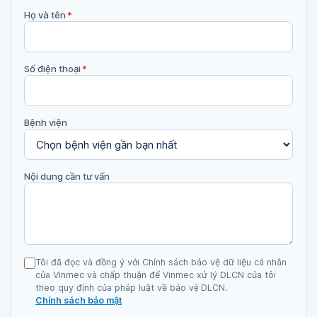
Họ và tên
*
Số điện thoại
*
Bệnh viện
Nội dung cần tư vấn
Tôi đã đọc và đồng ý với Chính sách bảo vệ dữ liệu cá nhân
của Vinmec và chấp thuận để Vinmec xử lý DLCN của tôi
theo quy định của pháp luật về bảo vệ DLCN.
Chính sách bảo mật