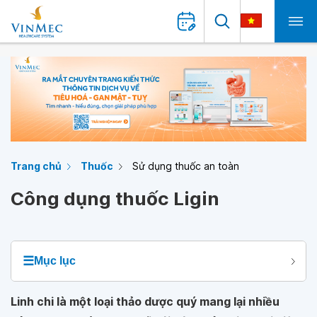
Trang chủ
Thuốc
Sử dụng thuốc an toàn
Công dụng thuốc Ligin
☰
Mục lục
Linh chi là một loại thảo dược quý mang lại nhiều